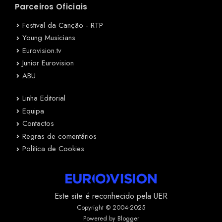
Parceiros Oficiais
Festival da Canção - RTP
Young Musicians
Eurovision.tv
Junior Eurovision
ABU
Linha Editorial
Equipa
Contactos
Regras de comentários
Política de Cookies
Este site é reconhecido pela UER
Copyright © 2004-2025
Powered by Blogger