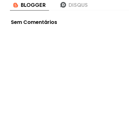
Sem Comentários