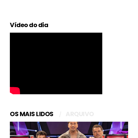
Vídeo do dia
OS MAIS LIDOS
ARQUIVO