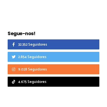
Segue-nos!
32.352 Seguidores
2.854 Seguidores
9.028 Seguidores
4.675 Seguidores