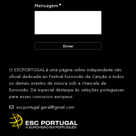
Mensagem
*
O ESCPORTUGAL é uma página online independente não
oficial dedicada ao Festival Eurovisão da Canção e todos
os demais eventos de música sob a chancela da
Eurovisão. Dá especial destaque às seleções portuguesas
para esses concursos europeus.
escportugal.geral@gmail.com