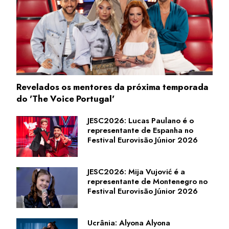
Revelados os mentores da próxima temporada
do 'The Voice Portugal'
JESC2026: Lucas Paulano é o
representante de Espanha no
Festival Eurovisão Júnior 2026
JESC2026: Mija Vujović é a
representante de Montenegro no
Festival Eurovisão Júnior 2026
Ucrânia: Alyona Alyona