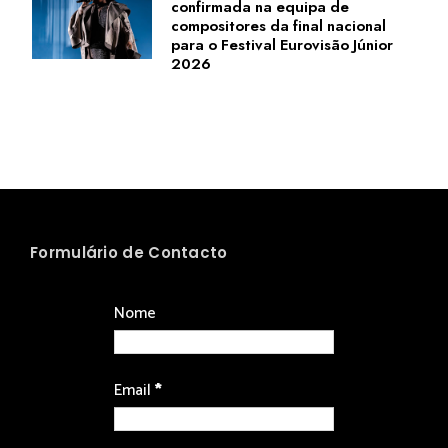
confirmada na equipa de
compositores da final nacional
para o Festival Eurovisão Júnior
2026
Formulário de Contacto
Nome
Email
*