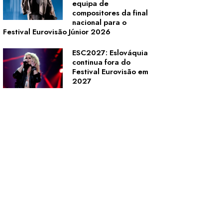
equipa de
compositores da final
nacional para o
Festival Eurovisão Júnior 2026
ESC2027: Eslováquia
continua fora do
Festival Eurovisão em
2027