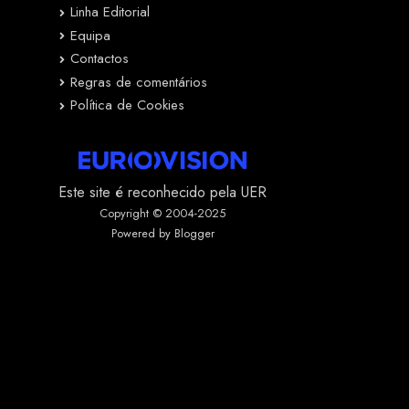
Linha Editorial
Equipa
Contactos
Regras de comentários
Política de Cookies
Este site é reconhecido pela UER
Copyright © 2004-2025
Powered by Blogger