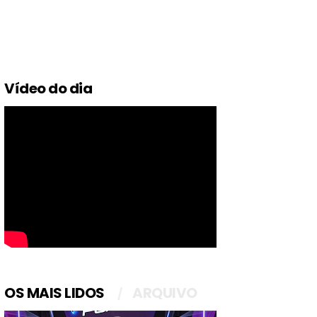
Vídeo do dia
OS MAIS LIDOS
ARQUIVO