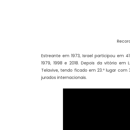
Recor
Estreante em 1973, Israel participou em 41 
1979, 1998 e 2018. Depois da vitória em
Telavive, tendo ficado em 23.º lugar co
jurados internacionais.