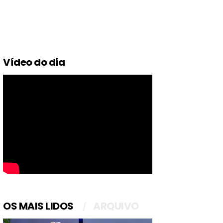
Vídeo do dia
OS MAIS LIDOS
ARQUIVO