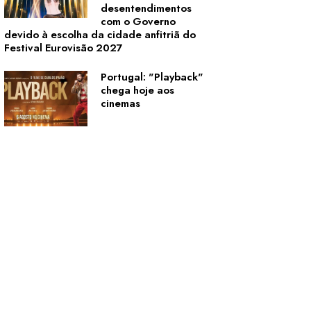
desentendimentos
com o Governo
devido à escolha da cidade anfitriã do
Festival Eurovisão 2027
Portugal: "Playback"
chega hoje aos
cinemas