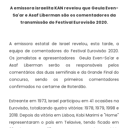
A emissora israelita KAN revelou que Geula Even-
Sa'ar e Asaf Liberman são os comentadores da
transmissão do Festival Eurovisão 2020.
A emissora estatal de Israel revelou, esta tarde, a
equipa de comentadores do Festival Eurovisão 2020.
Os jornalistas e apresentadores Geula Even-Sa'ar e
Asaf Liberman serão os responsáveis pelos
comentários das duas semifinais e da Grande Final do
concurso, sendo os primeiros comentadores
confirmados no certame de Roterdão.
Estreante em 1973, Israel participou em 41 ocasiões na
Eurovisão, totalizando quatro vitórias: 1978, 1979, 1998 e
2018. Depois da vitória em Lisboa, Kobi Marimi e "Home"
representaram o país em Telavive, tendo ficado em