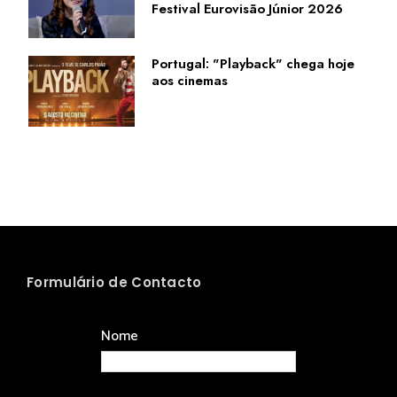
Festival Eurovisão Júnior 2026
Portugal: "Playback" chega hoje
aos cinemas
Formulário de Contacto
Nome