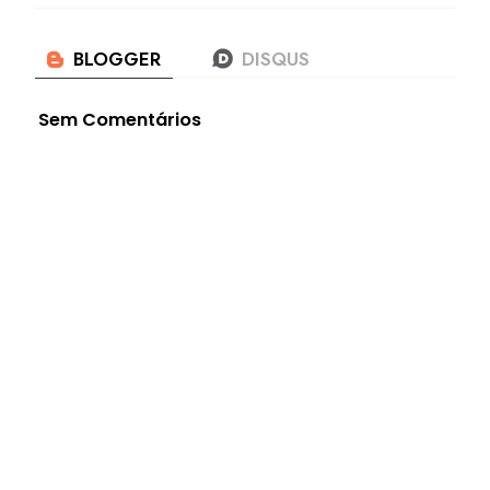
Sem Comentários