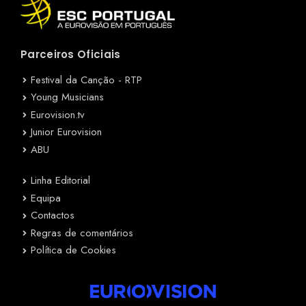
Parceiros Oficiais
Festival da Canção - RTP
Young Musicians
Eurovision.tv
Junior Eurovision
ABU
Linha Editorial
Equipa
Contactos
Regras de comentários
Política de Cookies