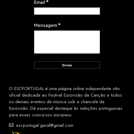
Email
*
Mensagem
*
O ESCPORTUGAL é uma página online independente não
oficial dedicada ao Festival Eurovisão da Canção e todos
os demais eventos de música sob a chancela da
Eurovisão. Dá especial destaque às seleções portuguesas
para esses concursos europeus.
escportugal.geral@gmail.com