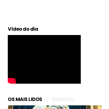
Vídeo do dia
OS MAIS LIDOS
ARQUIVO