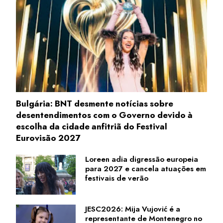
Bulgária: BNT desmente notícias sobre
desentendimentos com o Governo devido à
escolha da cidade anfitriã do Festival
Eurovisão 2027
Loreen adia digressão europeia
para 2027 e cancela atuações em
festivais de verão
JESC2026: Mija Vujović é a
representante de Montenegro no