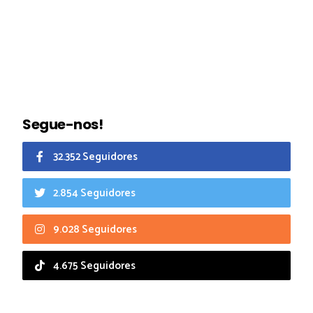
Segue-nos!
32.352 Seguidores
2.854 Seguidores
9.028 Seguidores
4.675 Seguidores