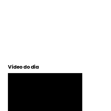
Vídeo do dia