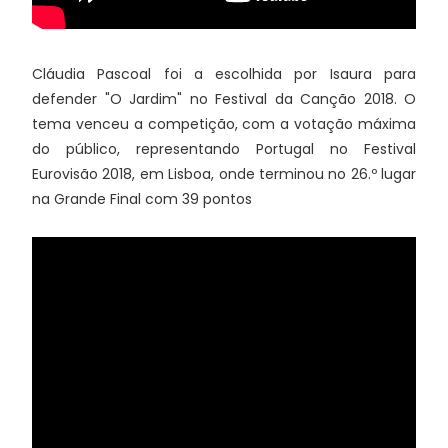
Cláudia Pascoal foi a escolhida por Isaura para
defender "O Jardim" no Festival da Canção 2018. O
tema venceu a competição, com a votação máxima
do público, representando Portugal no Festival
Eurovisão 2018, em Lisboa, onde terminou no 26.º lugar
na Grande Final com 39 pontos