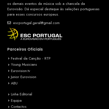
os demais eventos de música sob a chancela da
Eurovisão. Dá especial destaque às seleções portuguesas
para esses concursos europeus.
escportugal.geral@gmail.com
Parceiros Oficiais
Festival da Canção - RTP
Young Musicians
Eurovision.tv
Junior Eurovision
ABU
Linha Editorial
Equipa
Contactos