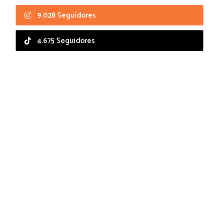
9.028 Seguidores
4.675 Seguidores