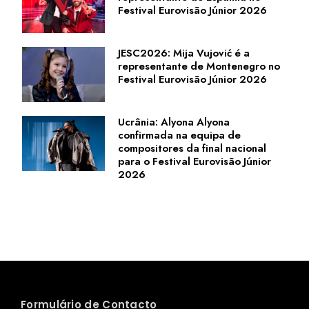
Festival Eurovisão Júnior 2026
JESC2026: Mija Vujović é a
representante de Montenegro no
Festival Eurovisão Júnior 2026
Ucrânia: Alyona Alyona
confirmada na equipa de
compositores da final nacional
para o Festival Eurovisão Júnior
2026
Formulário de Contacto