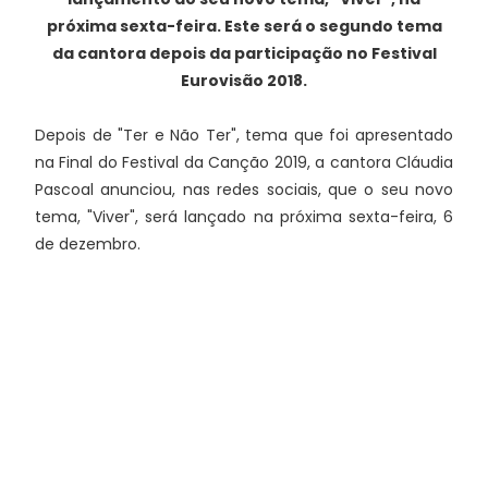
próxima sexta-feira. Este será o segundo tema
da cantora depois da participação no Festival
Eurovisão 2018.
Depois de "Ter e Não Ter", tema que foi apresentado
na Final do Festival da Canção 2019, a cantora Cláudia
Pascoal anunciou, nas redes sociais, que o seu novo
tema, "Viver", será lançado na próxima sexta-feira, 6
de dezembro.