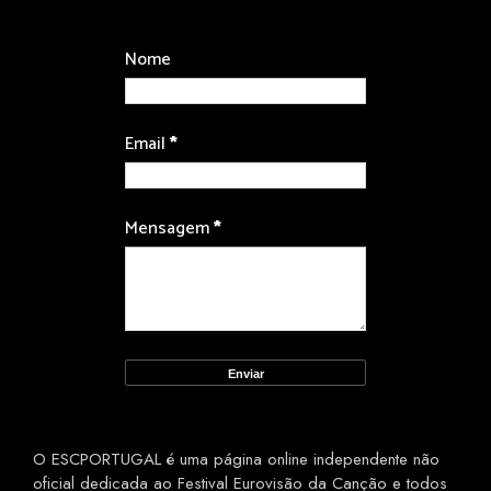
Nome
Email
*
Mensagem
*
O ESCPORTUGAL é uma página online independente não
oficial dedicada ao Festival Eurovisão da Canção e todos