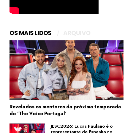
OS MAIS LIDOS
ARQUIVO
Revelados os mentores da próxima temporada
do 'The Voice Portugal'
JESC2026: Lucas Paulano é o
representante de Espanha no