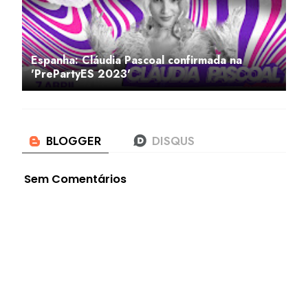
Espanha: Cláudia Pascoal confirmada na
'PrePartyES 2023'
Sem Comentários