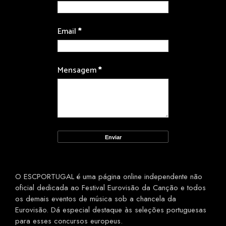
Email
*
Mensagem
*
O ESCPORTUGAL é uma página online independente não
oficial dedicada ao Festival Eurovisão da Canção e todos
os demais eventos de música sob a chancela da
Eurovisão. Dá especial destaque às seleções portuguesas
para esses concursos europeus.