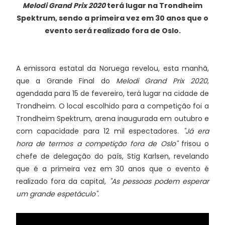
Melodi Grand Prix 2020
terá lugar na Trondheim
Spektrum, sendo a primeira vez em 30 anos que o
evento será realizado fora de Oslo.
A emissora estatal da Noruega revelou, esta manhã,
que a Grande Final do
Melodi Grand Prix 2020
,
agendada para 15 de fevereiro, terá lugar na cidade de
Trondheim. O local escolhido para a competição foi a
Trondheim Spektrum, arena inaugurada em outubro e
com capacidade para 12 mil espectadores.
"Já era
hora de termos a competição fora de Oslo"
frisou o
chefe de delegação do país, Stig Karlsen, revelando
que é a primeira vez em 30 anos que o evento é
realizado fora da capital,
"As pessoas podem esperar
um grande espetáculo".