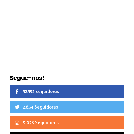
Segue-nos!
32.352 Seguidores
2.854 Seguidores
9.028 Seguidores