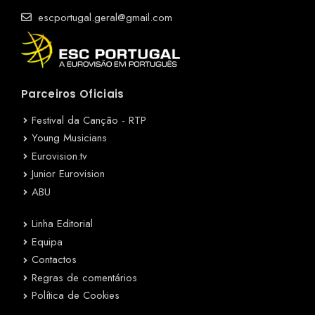
escportugal.geral@gmail.com
Parceiros Oficiais
Festival da Canção - RTP
Young Musicians
Eurovision.tv
Junior Eurovision
ABU
Linha Editorial
Equipa
Contactos
Regras de comentários
Política de Cookies