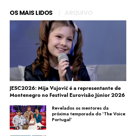
OS MAIS LIDOS
ARQUIVO
JESC2026: Mija Vujović é a representante de
Montenegro no Festival Eurovisão Júnior 2026
Revelados os mentores da
próxima temporada do 'The Voice
Portugal'