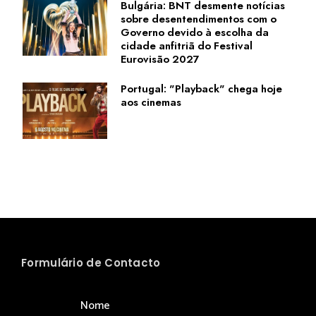
Bulgária: BNT desmente notícias
sobre desentendimentos com o
Governo devido à escolha da
cidade anfitriã do Festival
Eurovisão 2027
Portugal: "Playback" chega hoje
aos cinemas
Formulário de Contacto
Nome