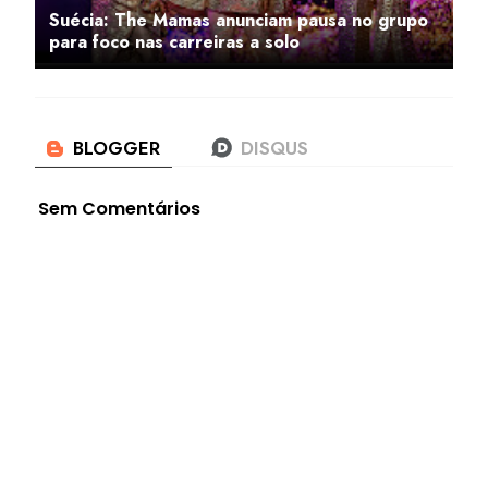
Suécia: The Mamas anunciam pausa no grupo
para foco nas carreiras a solo
Sem Comentários