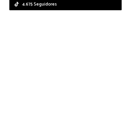
4.675 Seguidores