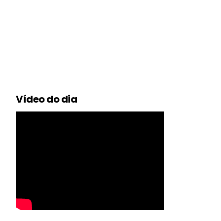
Vídeo do dia