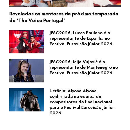
Revelados os mentores da próxima temporada
do 'The Voice Portugal'
JESC2026: Lucas Paulano é o
representante de Espanha no
Festival Eurovisão Júnior 2026
JESC2026: Mija Vujović é a
representante de Montenegro no
Festival Eurovisão Júnior 2026
Ucrânia: Alyona Alyona
confirmada na equipa de
compositores da final nacional
para o Festival Eurovisão Júnior
2026