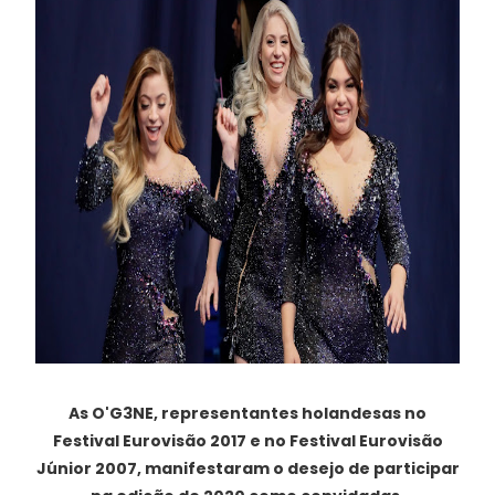
As O'G3NE, representantes holandesas no
Festival Eurovisão 2017 e no Festival Eurovisão
Júnior 2007, manifestaram o desejo de participar