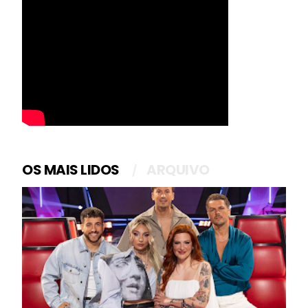
OS MAIS LIDOS
ARQUIVO