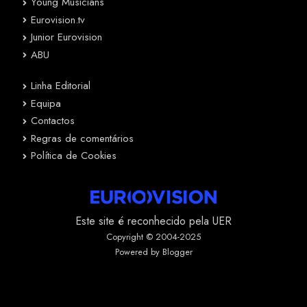
Young Musicians
Eurovision.tv
Junior Eurovision
ABU
Linha Editorial
Equipa
Contactos
Regras de comentários
Política de Cookies
Este site é reconhecido pela UER
Copyright © 2004-2025
Powered by Blogger