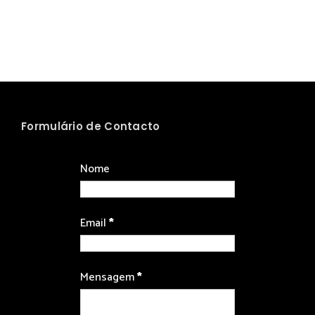
Formulário de Contacto
Nome
Email
*
Mensagem
*