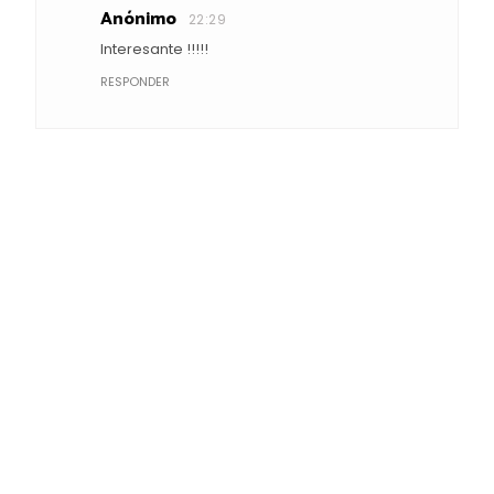
Anónimo
22:29
Interesante !!!!!
RESPONDER