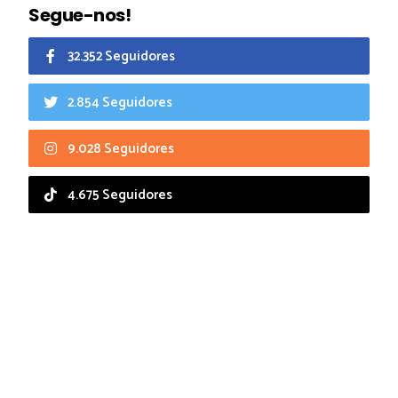
Segue-nos!
32.352 Seguidores
2.854 Seguidores
9.028 Seguidores
4.675 Seguidores