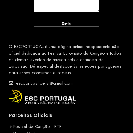
O ESCPORTUGAL é uma página online independente não
oficial dedicada ao Festival Eurovisão da Canção e todos
os demais eventos de música sob a chancela da
Eurovisão. Dá especial destaque às seleções portuguesas
para esses concursos europeus.
escportugal.geral@gmail.com
Parceiros Oficiais
Festival da Canção - RTP