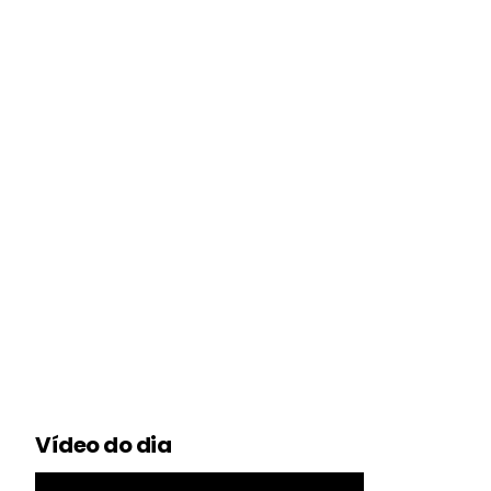
Vídeo do dia