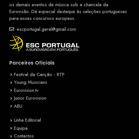
os demais eventos de música sob a chancela da
Eurovisão. Dá especial destaque às seleções portuguesas
para esses concursos europeus.
escportugal.geral@gmail.com
Parceiros Oficiais
Festival da Canção - RTP
Young Musicians
Eurovision.tv
Junior Eurovision
ABU
Linha Editorial
Equipa
Contactos