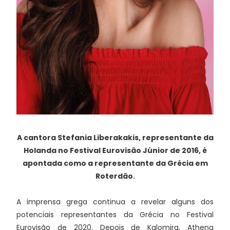
A cantora Stefania Liberakakis, representante da
Holanda no Festival Eurovisão Júnior de 2016, é
apontada como a representante da Grécia em
Roterdão.
A imprensa grega continua a revelar alguns dos
potenciais representantes da Grécia no Festival
Eurovisão de 2020. Depois de Kalomira, Athena