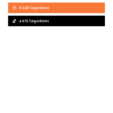
9.028 Seguidores
4.675 Seguidores