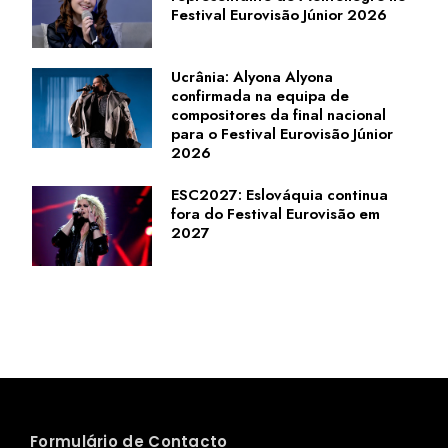
Festival Eurovisão Júnior 2026
Ucrânia: Alyona Alyona
confirmada na equipa de
compositores da final nacional
para o Festival Eurovisão Júnior
2026
ESC2027: Eslováquia continua
fora do Festival Eurovisão em
2027
Formulário de Contacto