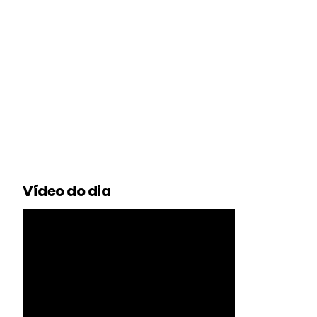
Vídeo do dia