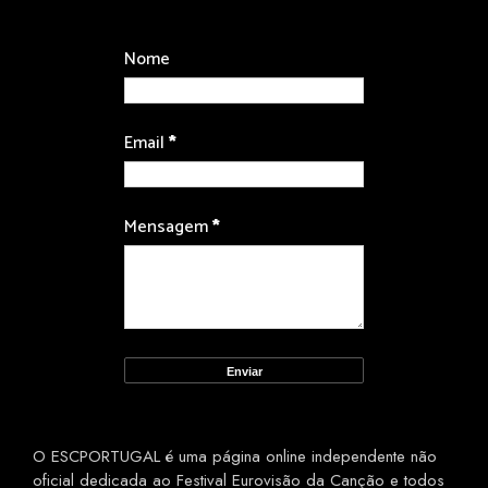
Nome
Email
*
Mensagem
*
O ESCPORTUGAL é uma página online independente não
oficial dedicada ao Festival Eurovisão da Canção e todos