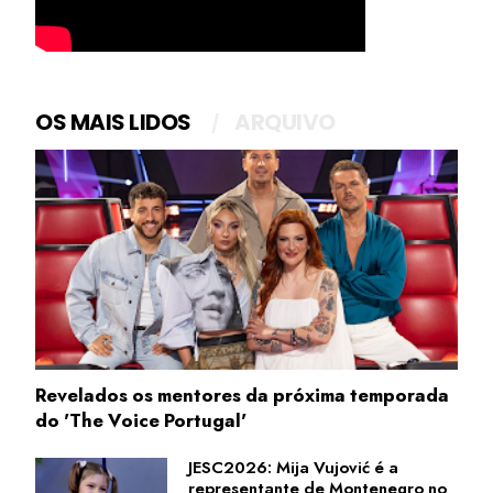
OS MAIS LIDOS
ARQUIVO
Revelados os mentores da próxima temporada
do 'The Voice Portugal'
JESC2026: Mija Vujović é a
representante de Montenegro no