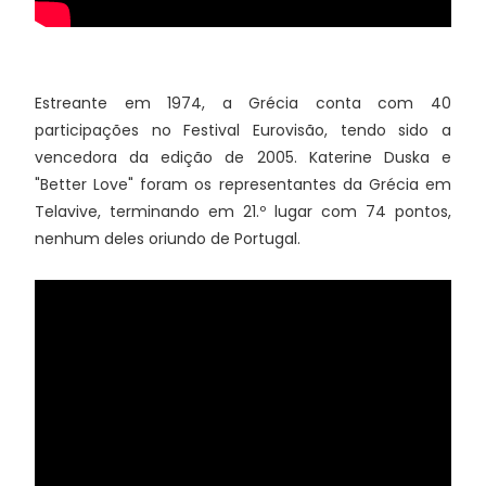
Estreante em 1974, a Grécia conta com 40
participações no Festival Eurovisão, tendo sido a
vencedora da edição de 2005. Katerine Duska e
"Better Love" foram os representantes da Grécia em
Telavive, terminando em 21.º lugar com 74 pontos,
nenhum deles oriundo de Portugal.