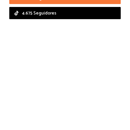
4.675 Seguidores