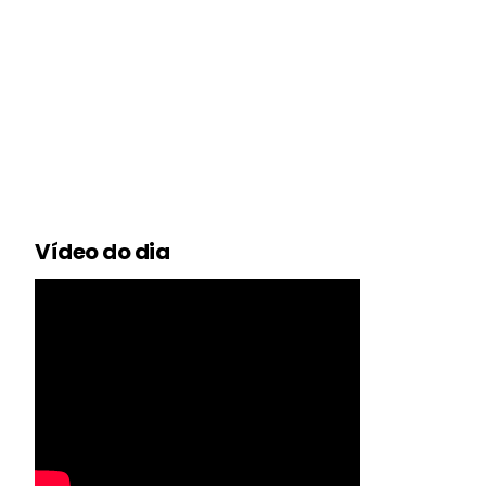
Vídeo do dia