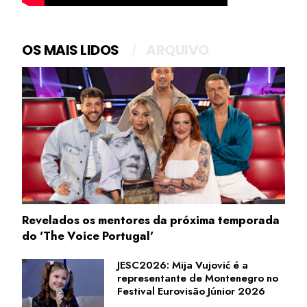
OS MAIS LIDOS
ARQUIVO
Revelados os mentores da próxima temporada
do 'The Voice Portugal'
JESC2026: Mija Vujović é a
representante de Montenegro no
Festival Eurovisão Júnior 2026