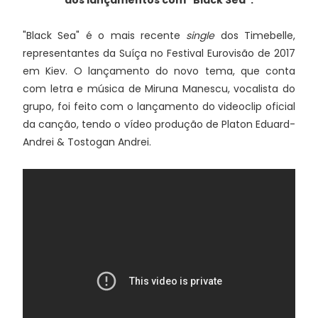
aos lançamentos com "Black Sea".
"Black Sea" é o mais recente
single
dos Timebelle,
representantes da Suíça no Festival Eurovisão de 2017
em Kiev. O lançamento do novo tema, que conta
com letra e música de Miruna Manescu, vocalista do
grupo, foi feito com o lançamento do videoclip oficial
da canção, tendo o vídeo produção de Platon Eduard-
Andrei & Tostogan Andrei.