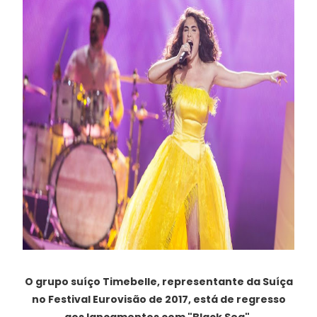
O grupo suíço Timebelle, representante da Suíça
no Festival Eurovisão de 2017, está de regresso