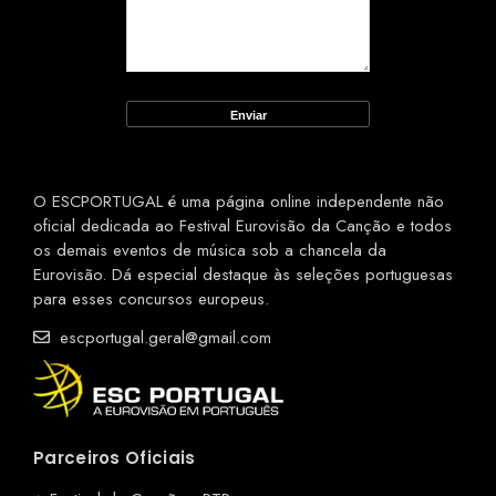
O ESCPORTUGAL é uma página online independente não
oficial dedicada ao Festival Eurovisão da Canção e todos
os demais eventos de música sob a chancela da
Eurovisão. Dá especial destaque às seleções portuguesas
para esses concursos europeus.
escportugal.geral@gmail.com
Parceiros Oficiais