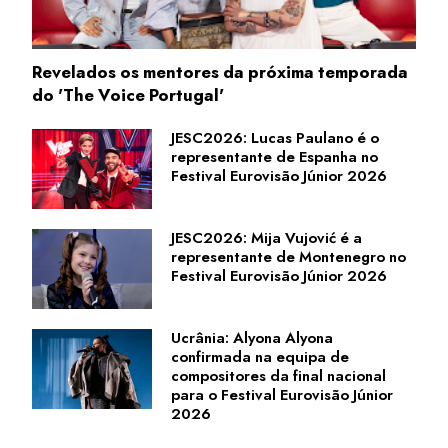
Revelados os mentores da próxima temporada
do 'The Voice Portugal'
JESC2026: Lucas Paulano é o
representante de Espanha no
Festival Eurovisão Júnior 2026
JESC2026: Mija Vujović é a
representante de Montenegro no
Festival Eurovisão Júnior 2026
Ucrânia: Alyona Alyona
confirmada na equipa de
compositores da final nacional
para o Festival Eurovisão Júnior
2026