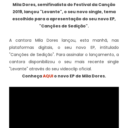
Mila Dores, semifinalista do Festival da Canção
2019, lançou "Levante", o seu novo single, tema
escolhido para a apresentação do seu novo EP,
"Canções de Sedição".
A cantora Mila Dores lançou, esta manhã, nas
plataformas digitais, o seu novo EP, intitulado
"Canções de Sedição". Para assinalar o lançamento, a
cantora disponibilizou o seu mais recente single
"Levante" através do seu videoclip oficial.
Conheça
AQUI
o novo EP de Mila Dores.