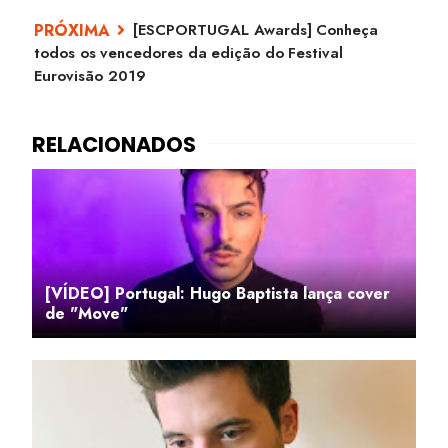
[ESCPORTUGAL Awards] Conheça
todos os vencedores da edição do Festival
Eurovisão 2019
[VÍDEO] Portugal: Hugo Baptista lança cover
de "Move"