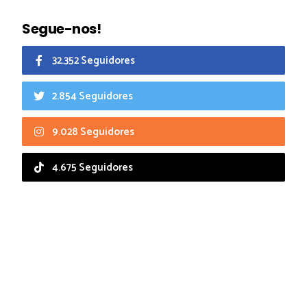
Segue-nos!
32.352 Seguidores
2.854 Seguidores
9.028 Seguidores
4.675 Seguidores