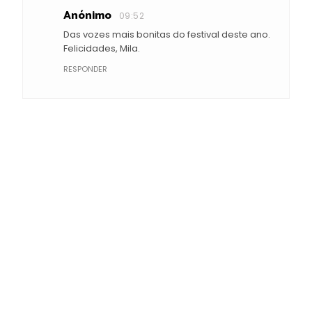
Anónimo
09:52
Das vozes mais bonitas do festival deste ano.
Felicidades, Mila.
RESPONDER