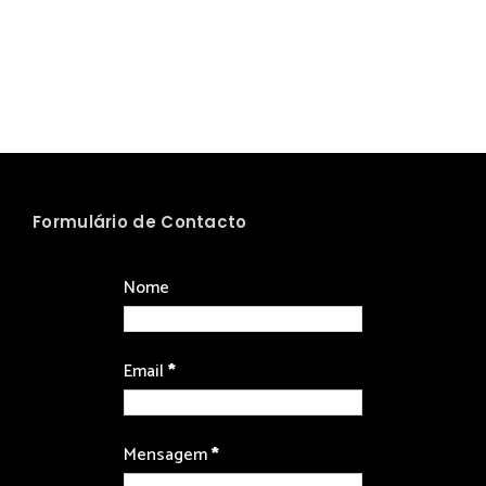
Formulário de Contacto
Nome
Email
*
Mensagem
*