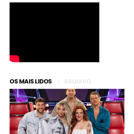
OS MAIS LIDOS
ARQUIVO