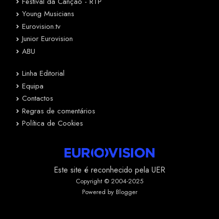
Festival da Canção - RTP
Young Musicians
Eurovision.tv
Junior Eurovision
ABU
Linha Editorial
Equipa
Contactos
Regras de comentários
Política de Cookies
Este site é reconhecido pela UER
Copyright © 2004-2025
Powered by Blogger