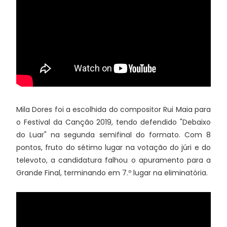
Mila Dores foi a escolhida do compositor Rui Maia para
o Festival da Canção 2019, tendo defendido "Debaixo
do Luar" na segunda semifinal do formato. Com 8
pontos, fruto do sétimo lugar na votação do júri e do
televoto, a candidatura falhou o apuramento para a
Grande Final, terminando em 7.º lugar na eliminatória.