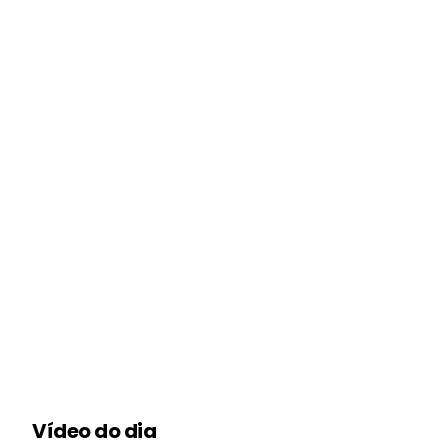
Vídeo do dia