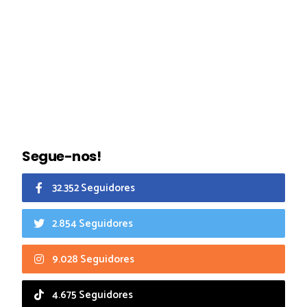
Segue-nos!
32.352 Seguidores
2.854 Seguidores
9.028 Seguidores
4.675 Seguidores