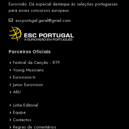
Eurovisão. Dá especial destaque às seleções portuguesas
para esses concursos europeus.
escportugal.geral@gmail.com
Parceiros Oficiais
Festival da Canção - RTP
Young Musicians
Eurovision.tv
Junior Eurovision
ABU
Linha Editorial
Equipa
Contactos
Regras de comentários