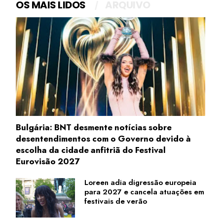
OS MAIS LIDOS
ARQUIVO
Bulgária: BNT desmente notícias sobre
desentendimentos com o Governo devido à
escolha da cidade anfitriã do Festival
Eurovisão 2027
Loreen adia digressão europeia
para 2027 e cancela atuações em
festivais de verão