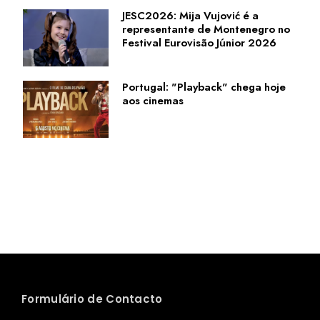
JESC2026: Mija Vujović é a
representante de Montenegro no
Festival Eurovisão Júnior 2026
Portugal: "Playback" chega hoje
aos cinemas
Formulário de Contacto