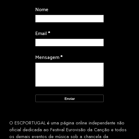
Nome
Email
*
Mensagem
*
O ESCPORTUGAL é uma página online independente não
oficial dedicada ao Festival Eurovisão da Canção e todos
os demais eventos de música sob a chancela da