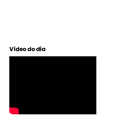
Vídeo do dia