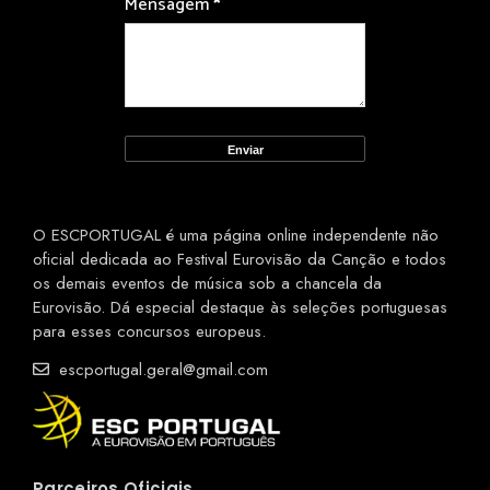
Mensagem
*
O ESCPORTUGAL é uma página online independente não
oficial dedicada ao Festival Eurovisão da Canção e todos
os demais eventos de música sob a chancela da
Eurovisão. Dá especial destaque às seleções portuguesas
para esses concursos europeus.
escportugal.geral@gmail.com
Parceiros Oficiais