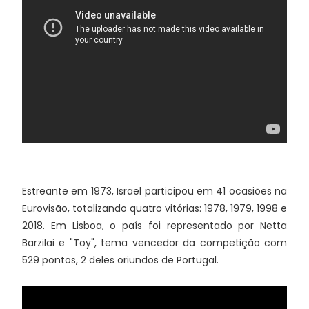
Estreante em 1973, Israel participou em 41 ocasiões na
Eurovisão, totalizando quatro vitórias: 1978, 1979, 1998 e
2018. Em Lisboa, o país foi representado por Netta
Barzilai e "Toy", tema vencedor da competição com
529 pontos, 2 deles oriundos de Portugal.