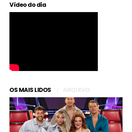
Vídeo do dia
OS MAIS LIDOS
ARQUIVO