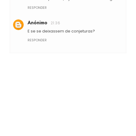
RESPONDER
Anónimo
21:36
E se se deixassem de conjeturas?
RESPONDER