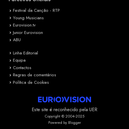
Festival da Canção - RTP
Young Musicians
Eurovision.tv
Junior Eurovision
ABU
Linha Editorial
Equipa
Contactos
Regras de comentários
Política de Cookies
Este site é reconhecido pela UER
Copyright © 2004-2025
Powered by Blogger