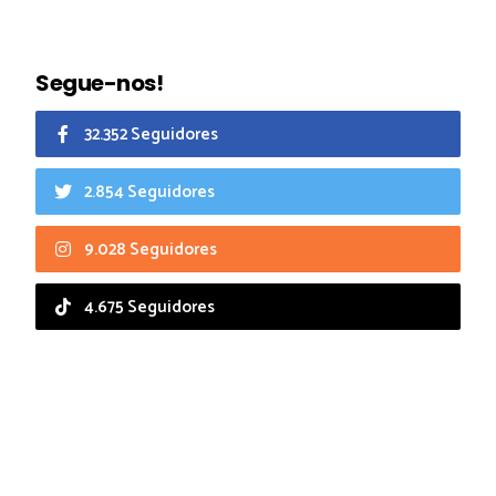
Segue-nos!
32.352 Seguidores
2.854 Seguidores
9.028 Seguidores
4.675 Seguidores