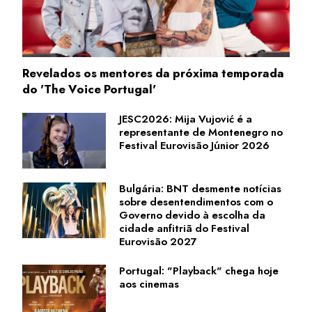
Revelados os mentores da próxima temporada
do 'The Voice Portugal'
JESC2026: Mija Vujović é a
representante de Montenegro no
Festival Eurovisão Júnior 2026
Bulgária: BNT desmente notícias
sobre desentendimentos com o
Governo devido à escolha da
cidade anfitriã do Festival
Eurovisão 2027
Portugal: "Playback" chega hoje
aos cinemas