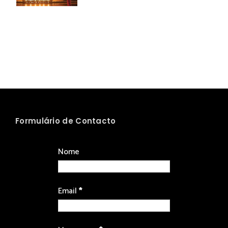
Formulário de Contacto
Nome
Email
*