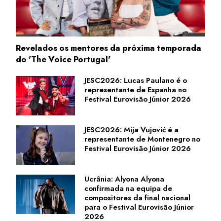
Revelados os mentores da próxima temporada
do 'The Voice Portugal'
JESC2026: Lucas Paulano é o
representante de Espanha no
Festival Eurovisão Júnior 2026
JESC2026: Mija Vujović é a
representante de Montenegro no
Festival Eurovisão Júnior 2026
Ucrânia: Alyona Alyona
confirmada na equipa de
compositores da final nacional
para o Festival Eurovisão Júnior
2026