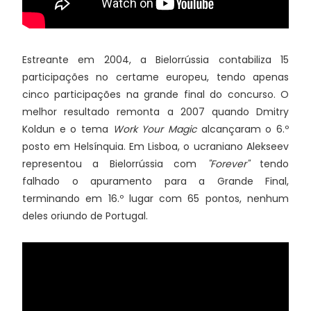
Estreante em 2004, a Bielorrússia contabiliza 15
participações no certame europeu, tendo apenas
cinco participações na grande final do concurso. O
melhor resultado remonta a 2007 quando Dmitry
Koldun e o tema
Work Your Magic
alcançaram o 6.º
posto em Helsínquia. Em Lisboa, o ucraniano Alekseev
representou a Bielorrússia com
"Forever"
tendo
falhado o apuramento para a Grande Final,
terminando em 16.º lugar com 65 pontos, nenhum
deles oriundo de Portugal.