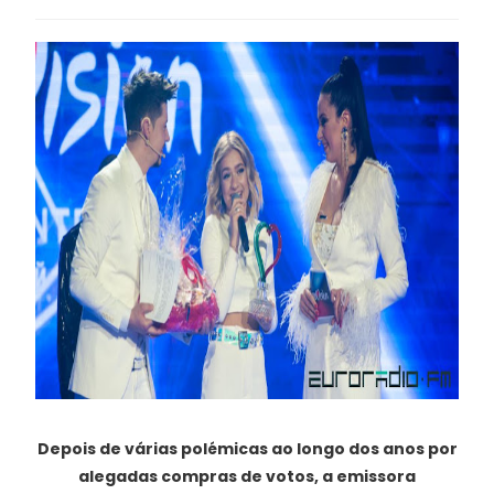
Depois de várias polémicas ao longo dos anos por
alegadas compras de votos, a emissora