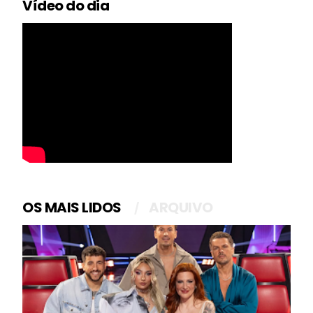
Vídeo do dia
OS MAIS LIDOS
ARQUIVO