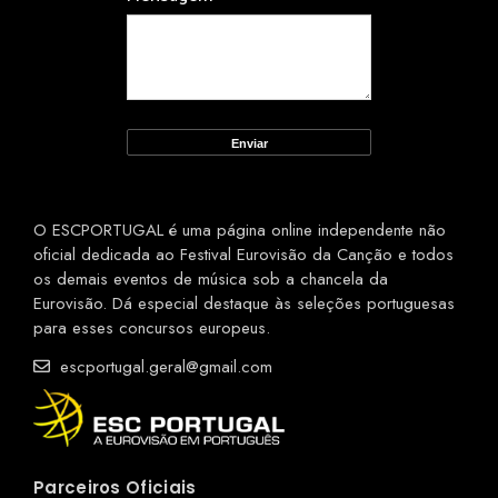
O ESCPORTUGAL é uma página online independente não
oficial dedicada ao Festival Eurovisão da Canção e todos
os demais eventos de música sob a chancela da
Eurovisão. Dá especial destaque às seleções portuguesas
para esses concursos europeus.
escportugal.geral@gmail.com
Parceiros Oficiais