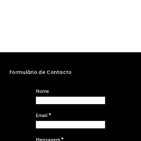
Formulário de Contacto
Nome
Email
*
Mensagem
*