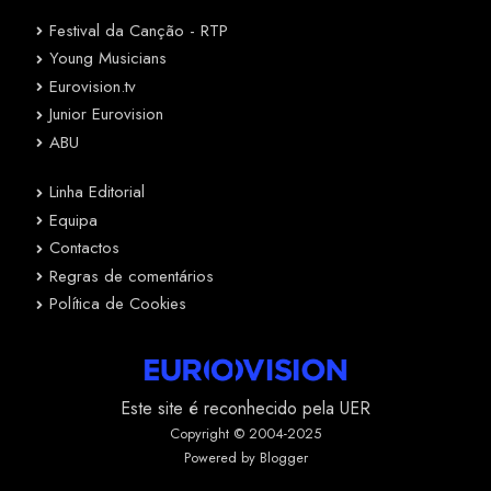
Festival da Canção - RTP
Young Musicians
Eurovision.tv
Junior Eurovision
ABU
Linha Editorial
Equipa
Contactos
Regras de comentários
Política de Cookies
Este site é reconhecido pela UER
Copyright © 2004-2025
Powered by Blogger