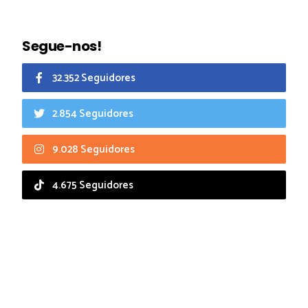
Segue-nos!
32.352 Seguidores
2.854 Seguidores
9.028 Seguidores
4.675 Seguidores