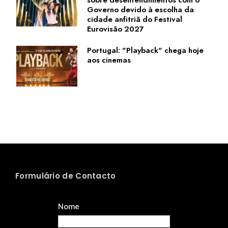
Governo devido à escolha da
cidade anfitriã do Festival
Eurovisão 2027
Portugal: "Playback" chega hoje
aos cinemas
Formulário de Contacto
Nome