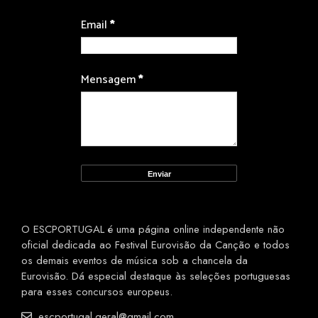
Email
*
Mensagem
*
O ESCPORTUGAL é uma página online independente não
oficial dedicada ao Festival Eurovisão da Canção e todos
os demais eventos de música sob a chancela da
Eurovisão. Dá especial destaque às seleções portuguesas
para esses concursos europeus.
escportugal.geral@gmail.com