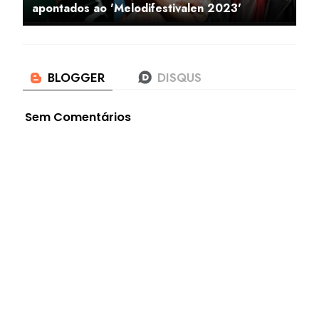
apontados ao 'Melodifestivalen 2023'
Sem Comentários