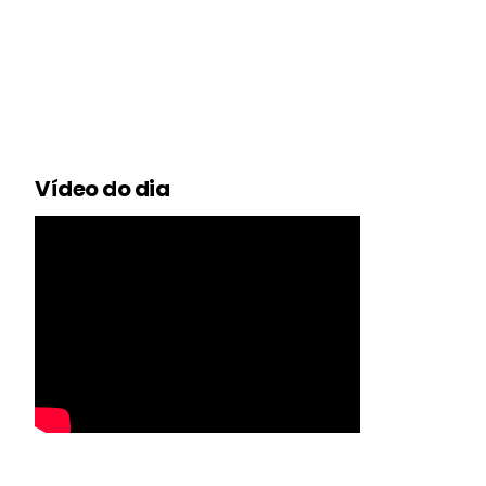
Vídeo do dia