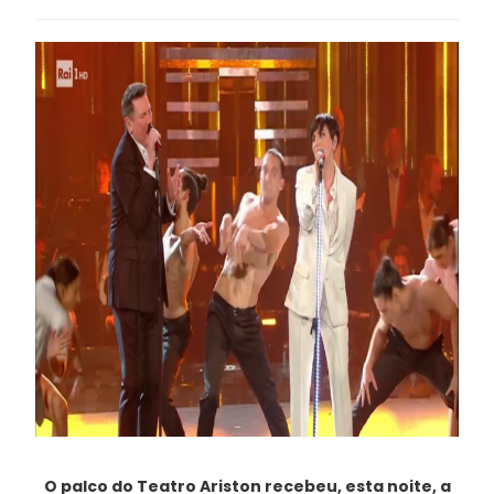
O palco do Teatro Ariston recebeu, esta noite, a