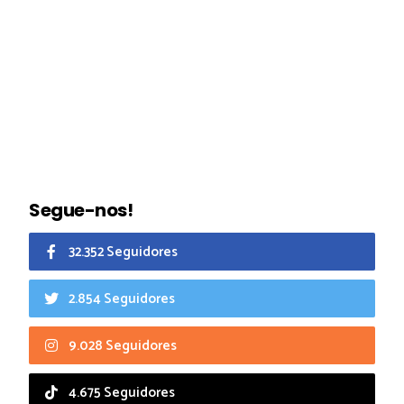
Segue-nos!
32.352 Seguidores
2.854 Seguidores
9.028 Seguidores
4.675 Seguidores