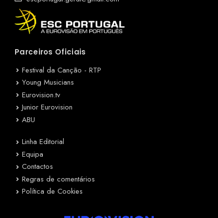
Parceiros Oficiais
Festival da Canção - RTP
Young Musicians
Eurovision.tv
Junior Eurovision
ABU
Linha Editorial
Equipa
Contactos
Regras de comentários
Política de Cookies