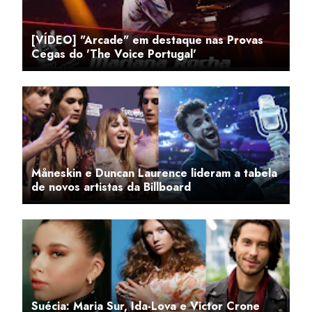
[VÍDEO] "Arcade" em destaque nas Provas
Cegas do 'The Voice Portugal'
Måneskin e Duncan Laurence lideram a tabela
de novos artistas da Billboard
Suécia: Maria Sur, Ida-Lova e Victor Crone