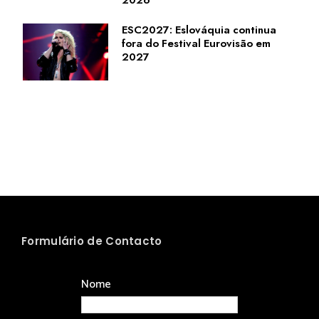
2026
ESC2027: Eslováquia continua
fora do Festival Eurovisão em
2027
Formulário de Contacto
Nome