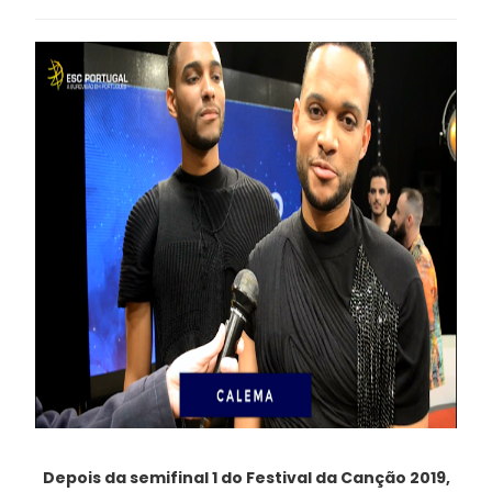
Depois da semifinal 1 do Festival da Canção 2019,