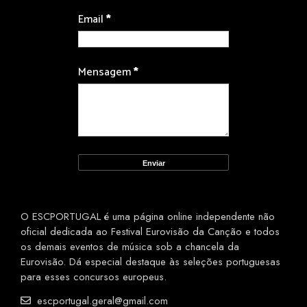
Email
*
Mensagem
*
O ESCPORTUGAL é uma página online independente não
oficial dedicada ao Festival Eurovisão da Canção e todos
os demais eventos de música sob a chancela da
Eurovisão. Dá especial destaque às seleções portuguesas
para esses concursos europeus.
escportugal.geral@gmail.com