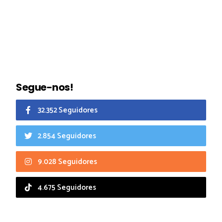
Segue-nos!
32.352 Seguidores
2.854 Seguidores
9.028 Seguidores
4.675 Seguidores