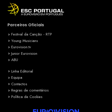
Parceiros Oficiais
Festival da Canção - RTP
Young Musicians
Eurovision.tv
Junior Eurovision
ABU
Linha Editorial
Equipa
Contactos
Regras de comentários
Política de Cookies