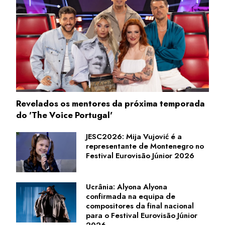
Revelados os mentores da próxima temporada
do 'The Voice Portugal'
JESC2026: Mija Vujović é a
representante de Montenegro no
Festival Eurovisão Júnior 2026
Ucrânia: Alyona Alyona
confirmada na equipa de
compositores da final nacional
para o Festival Eurovisão Júnior