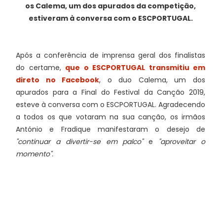
os Calema, um dos apurados da competição,
estiveram à conversa com o ESCPORTUGAL.
Após a conferência de imprensa geral dos finalistas
do certame,
que o ESCPORTUGAL transmitiu em
direto no Facebook
, o duo Calema, um dos
apurados para a Final do Festival da Canção 2019,
esteve à conversa com o ESCPORTUGAL. Agradecendo
a todos os que votaram na sua canção, os irmãos
António e Fradique manifestaram o desejo de
"continuar a divertir-se em palco"
e
"aproveitar o
momento".