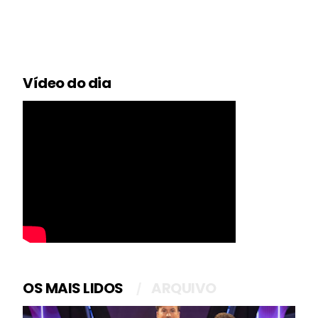
Vídeo do dia
OS MAIS LIDOS
ARQUIVO