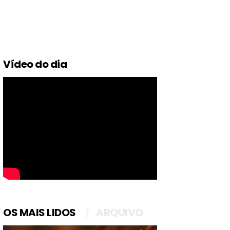
Vídeo do dia
OS MAIS LIDOS
ARQUIVO