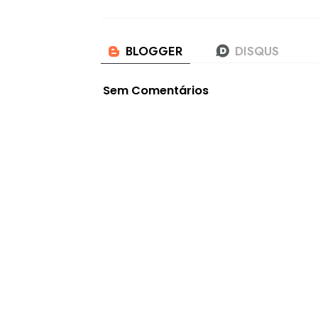
Sem Comentários