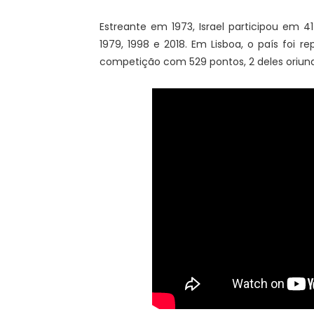
Estreante em 1973, Israel participou em 41 
1979, 1998 e 2018. Em Lisboa, o país foi r
competição com 529 pontos, 2 deles oriund