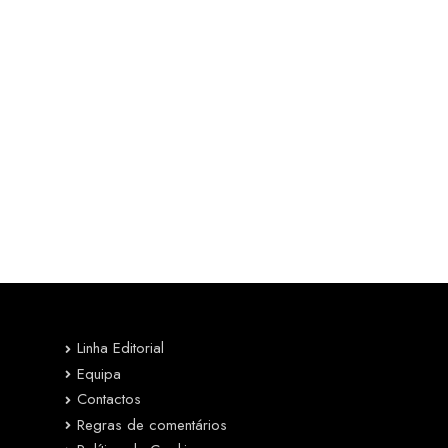
Linha Editorial
Equipa
Contactos
Regras de comentários