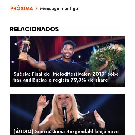
Mensagem antiga
Suécia: Final do 'Melodifestivalen 2019' sobe
nas audiências e regista 79,3% de share
[ÁUDIO] Suécia: Anna Bergendahl lança novo