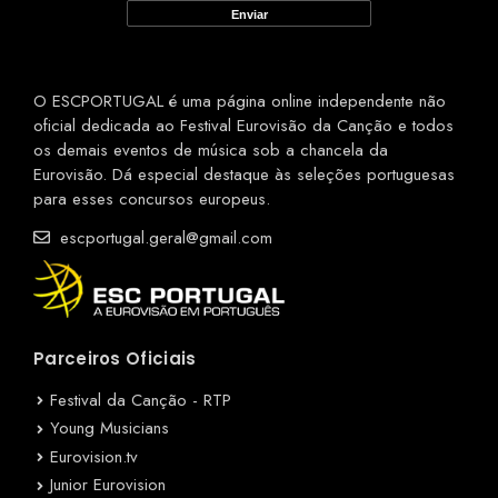
O ESCPORTUGAL é uma página online independente não
oficial dedicada ao Festival Eurovisão da Canção e todos
os demais eventos de música sob a chancela da
Eurovisão. Dá especial destaque às seleções portuguesas
para esses concursos europeus.
escportugal.geral@gmail.com
Parceiros Oficiais
Festival da Canção - RTP
Young Musicians
Eurovision.tv
Junior Eurovision