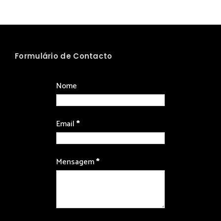
Formulário de Contacto
Nome
Email
*
Mensagem
*