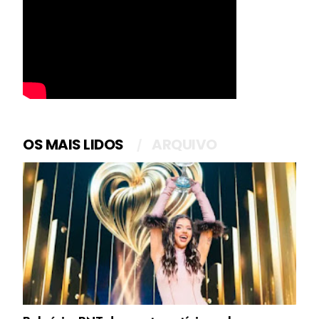
OS MAIS LIDOS
ARQUIVO