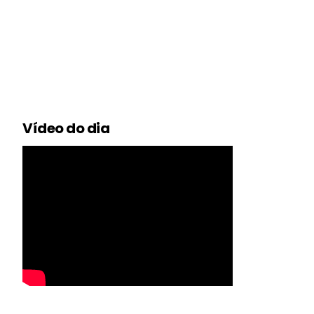
Vídeo do dia