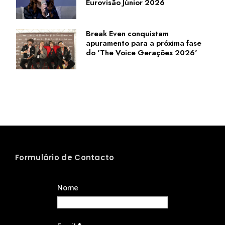
Eurovisão Júnior 2026
Break Even conquistam
apuramento para a próxima fase
do 'The Voice Gerações 2026'
Formulário de Contacto
Nome