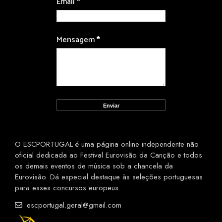
Email
*
Mensagem
*
O ESCPORTUGAL é uma página online independente não
oficial dedicada ao Festival Eurovisão da Canção e todos
os demais eventos de música sob a chancela da
Eurovisão. Dá especial destaque às seleções portuguesas
para esses concursos europeus.
escportugal.geral@gmail.com