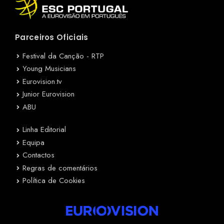
Parceiros Oficiais
Festival da Canção - RTP
Young Musicians
Eurovision.tv
Junior Eurovision
ABU
Linha Editorial
Equipa
Contactos
Regras de comentários
Política de Cookies