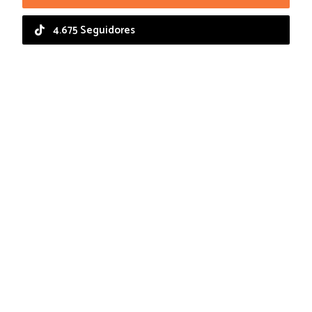
4.675 Seguidores