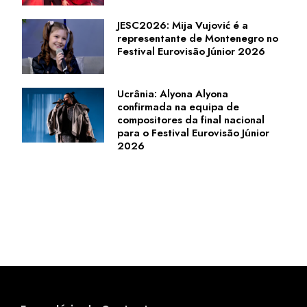
JESC2026: Mija Vujović é a
representante de Montenegro no
Festival Eurovisão Júnior 2026
Ucrânia: Alyona Alyona
confirmada na equipa de
compositores da final nacional
para o Festival Eurovisão Júnior
2026