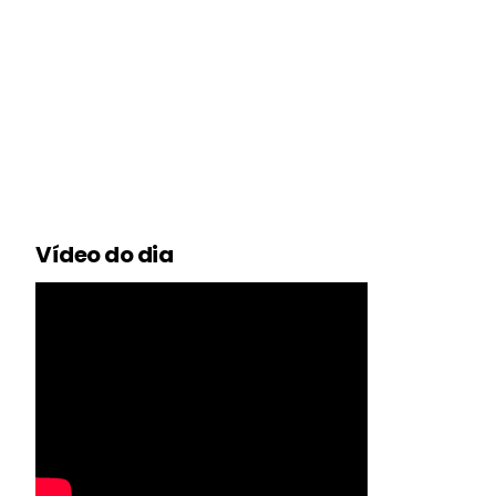
Vídeo do dia