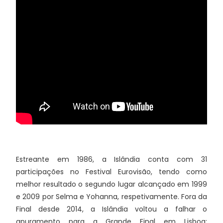
Estreante em 1986, a Islândia conta com 31
participações no Festival Eurovisão, tendo como
melhor resultado o segundo lugar alcançado em 1999
e 2009 por Selma e Yohanna, respetivamente. Fora da
Final desde 2014, a Islândia voltou a falhar o
apuramento para a Grande Final em Lisboa: