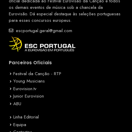
oficial dedicada ao Festival Eurovisão da Canção e todos
os demais eventos de música sob a chancela da
Eurovisão. Dá especial destaque às seleções portuguesas
para esses concursos europeus.
escportugal.geral@gmail.com
Parceiros Oficiais
Festival da Canção - RTP
Young Musicians
Eurovision.tv
Junior Eurovision
ABU
Linha Editorial
Equipa