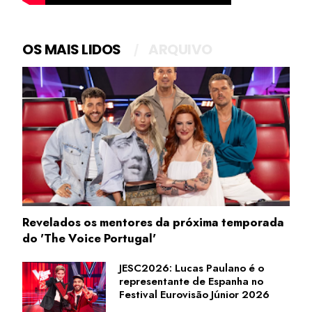
OS MAIS LIDOS
ARQUIVO
Revelados os mentores da próxima temporada
do 'The Voice Portugal'
JESC2026: Lucas Paulano é o
representante de Espanha no
Festival Eurovisão Júnior 2026