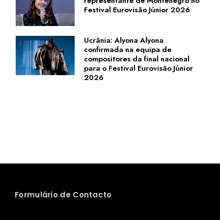
representante de Montenegro no
Festival Eurovisão Júnior 2026
Ucrânia: Alyona Alyona
confirmada na equipa de
compositores da final nacional
para o Festival Eurovisão Júnior
2026
Formulário de Contacto