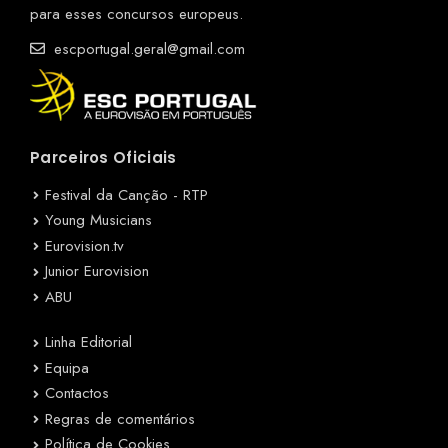
para esses concursos europeus.
escportugal.geral@gmail.com
Parceiros Oficiais
Festival da Canção - RTP
Young Musicians
Eurovision.tv
Junior Eurovision
ABU
Linha Editorial
Equipa
Contactos
Regras de comentários
Política de Cookies