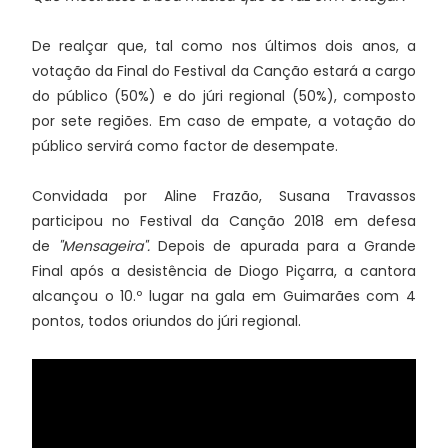
De realçar que, tal como nos últimos dois anos, a
votação da Final do Festival da Canção estará a cargo
do público (50%) e do júri regional (50%), composto
por sete regiões. Em caso de empate, a votação do
público servirá como factor de desempate.
Convidada por Aline Frazão, Susana Travassos
participou no Festival da Canção 2018 em defesa
de
"Mensageira".
Depois de apurada para a Grande
Final após a desistência de Diogo Piçarra, a cantora
alcançou o 10.º lugar na gala em Guimarães com 4
pontos, todos oriundos do júri regional.