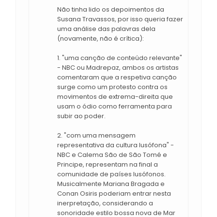
Não tinha lido os depoimentos da
Susana Travassos, por isso queria fazer
uma análise das palavras dela
(novamente, não é crítica):
1. "uma canção de conteúdo relevante"
- NBC ou Madrepaz, ambos os artistas
comentaram que a respetiva canção
surge como um protesto contra os
movimentos de extrema-direita que
usam o ódio como ferramenta para
subir ao poder.
2. "com uma mensagem
representativa da cultura lusófona" -
NBC e Calema São de São Tomé e
Principe, representam na final a
comunidade de países lusófonos.
Musicalmente Mariana Bragada e
Conan Osiris poderiam entrar nesta
inerpretação, considerando a
sonoridade estilo bossa nova de Mar