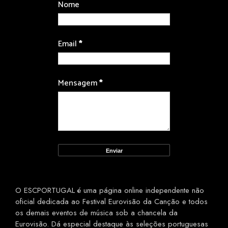
Nome
Email
*
Mensagem
*
O ESCPORTUGAL é uma página online independente não
oficial dedicada ao Festival Eurovisão da Canção e todos
os demais eventos de música sob a chancela da
Eurovisão. Dá especial destaque às seleções portuguesas