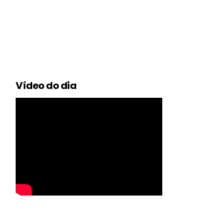
Vídeo do dia