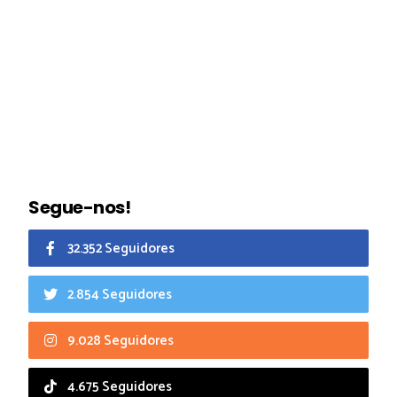
Segue-nos!
32.352 Seguidores
2.854 Seguidores
9.028 Seguidores
4.675 Seguidores