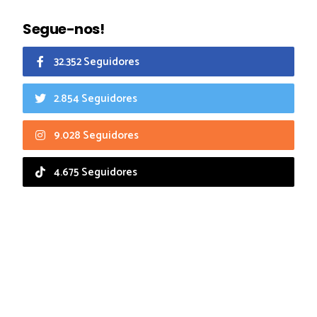
Segue-nos!
32.352 Seguidores
2.854 Seguidores
9.028 Seguidores
4.675 Seguidores