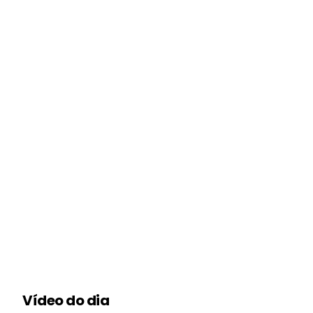
Vídeo do dia