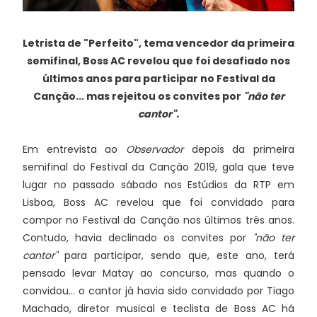
Letrista de "Perfeito", tema vencedor da primeira
semifinal, Boss AC revelou que foi desafiado nos
últimos anos para participar no Festival da
Canção... mas rejeitou os convites por
"não ter
cantor".
Em entrevista ao
Observador
depois da primeira
semifinal do Festival da Canção 2019, gala que teve
lugar no passado sábado nos Estúdios da RTP em
Lisboa, Boss AC revelou que foi convidado para
compor no Festival da Canção nos últimos três anos.
Contudo, havia declinado os convites por
"não ter
cantor"
para participar, sendo que, este ano, terá
pensado levar Matay ao concurso, mas quando o
convidou... o cantor já havia sido convidado por Tiago
Machado, diretor musical e teclista de Boss AC há