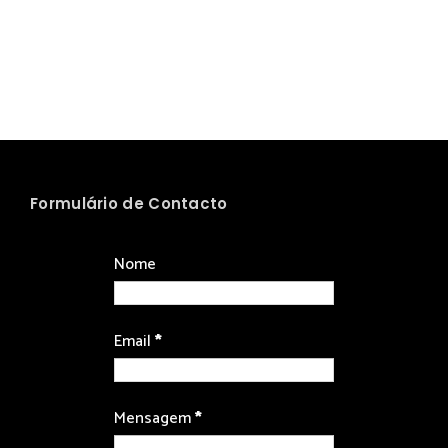
Formulário de Contacto
Nome
Email
*
Mensagem
*