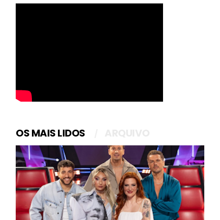
OS MAIS LIDOS
ARQUIVO