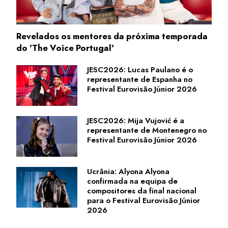
Revelados os mentores da próxima temporada
do 'The Voice Portugal'
JESC2026: Lucas Paulano é o
representante de Espanha no
Festival Eurovisão Júnior 2026
JESC2026: Mija Vujović é a
representante de Montenegro no
Festival Eurovisão Júnior 2026
Ucrânia: Alyona Alyona
confirmada na equipa de
compositores da final nacional
para o Festival Eurovisão Júnior
2026