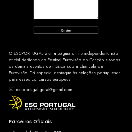
O ESCPORTUGAL é uma página online independente não
oficial dedicada ao Festival Eurovisão da Canção e todos
os demais eventos de música sob a chancela da
Eurovisão. Dá especial destaque às seleções portuguesas
para esses concursos europeus.
escportugal.geral@gmail.com
Parceiros Oficiais