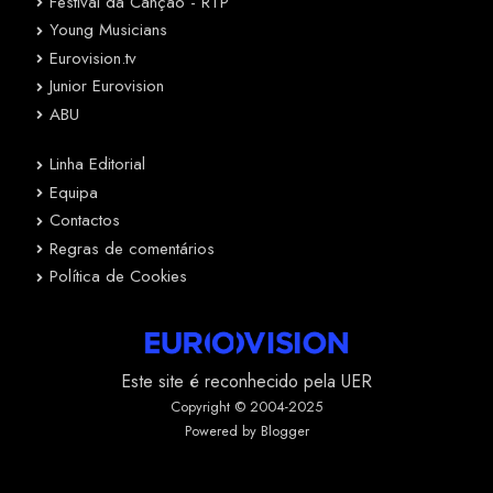
Festival da Canção - RTP
Young Musicians
Eurovision.tv
Junior Eurovision
ABU
Linha Editorial
Equipa
Contactos
Regras de comentários
Política de Cookies
Este site é reconhecido pela UER
Copyright © 2004-2025
Powered by Blogger