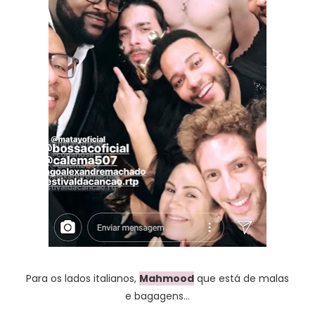
Para os lados italianos,
Mahmood
que está de malas
e bagagens...