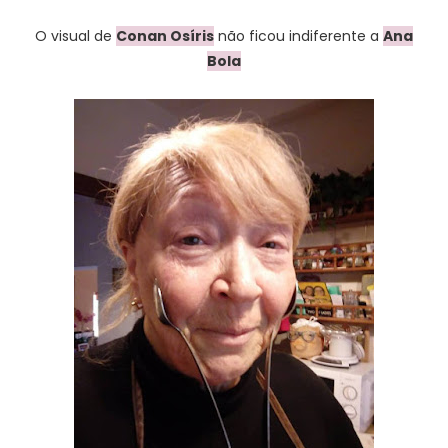
O visual de
Conan Osíris
não ficou indiferente a
Ana
Bola