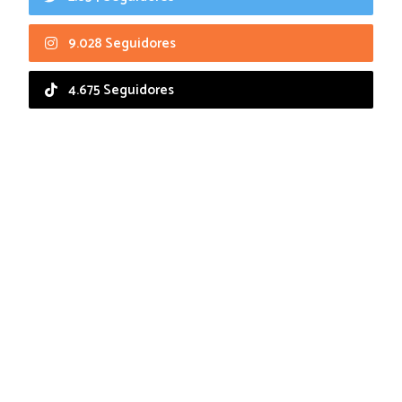
9.028 Seguidores
4.675 Seguidores