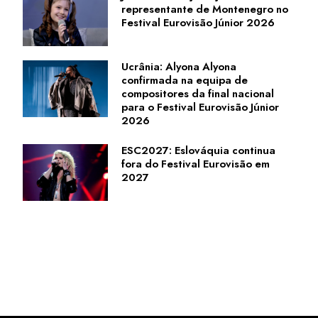
representante de Montenegro no
Festival Eurovisão Júnior 2026
Ucrânia: Alyona Alyona
confirmada na equipa de
compositores da final nacional
para o Festival Eurovisão Júnior
2026
ESC2027: Eslováquia continua
fora do Festival Eurovisão em
2027