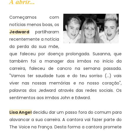
A abrir...
Começamos com
notícias menos boas, os
Jedward
partilharam
recentemente a notícia
da perda da sua mãe,
que faleceu por doença prolongada. Susanna, que
também foi a manager dos irmãos no início da
carreira, faleceu de cancro na semana passada.
"Vamos ter saudade tuas e do teu sorriso (...) vais
viver nas nossas memórias e no nosso coração",
palavras dos Jedward através das redes sociais. Os
sentimentos aos irmãos John e Edward.
Lisa Angel
decidiu dar um passo fora do comum para
alavancar a sua carreira. A cantora vai fazer parte do
The Voice na França. Desta forma a cantora promete