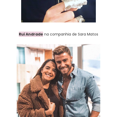
Rui Andrade
na companhia de Sara Matos