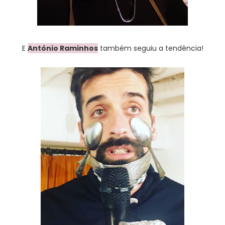
E
António Raminhos
também seguiu a tendência!