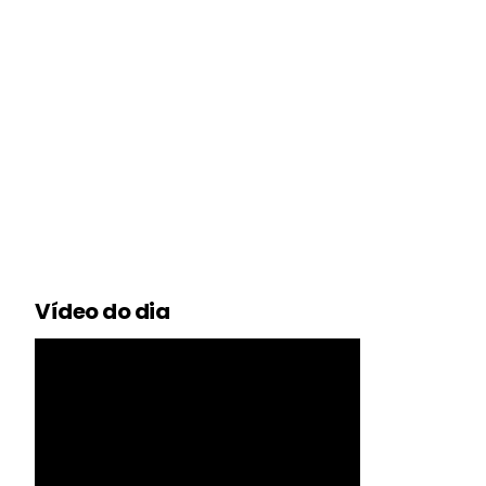
Vídeo do dia