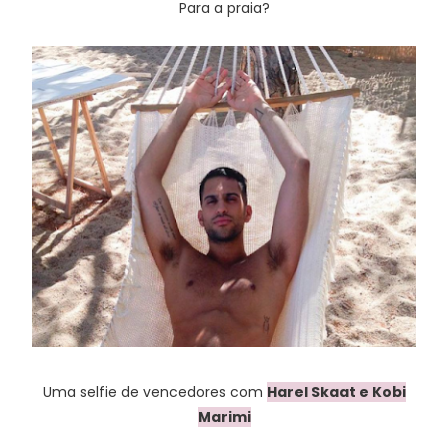
Para a praia?
Uma selfie de vencedores com
Harel Skaat e Kobi
Marimi