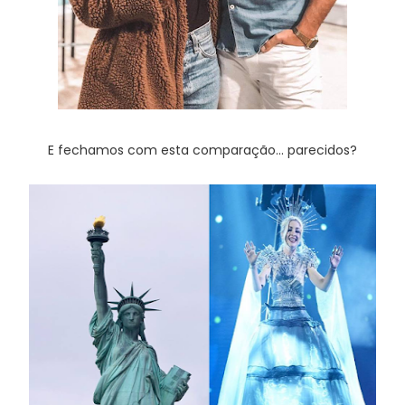
E fechamos com esta comparação... parecidos?