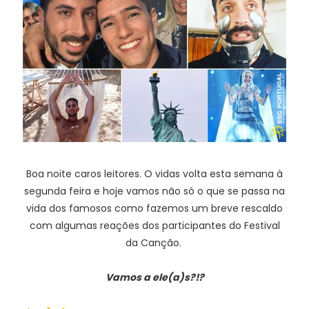
Boa noite caros leitores. O vidas volta esta semana à
segunda feira e hoje vamos não só o que se passa na
vida dos famosos como fazemos um breve rescaldo
com algumas reações dos participantes do Festival
da Canção.
Vamos a ele(a)s?!?