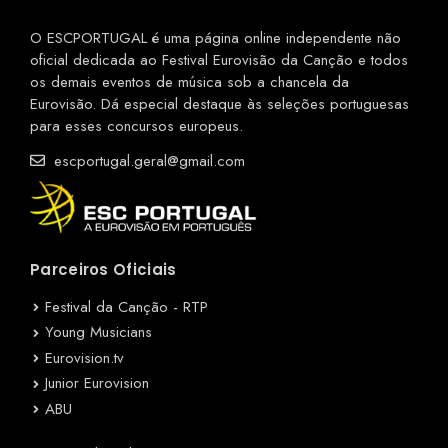
O ESCPORTUGAL é uma página online independente não
oficial dedicada ao Festival Eurovisão da Canção e todos
os demais eventos de música sob a chancela da
Eurovisão. Dá especial destaque às seleções portuguesas
para esses concursos europeus.
escportugal.geral@gmail.com
Parceiros Oficiais
Festival da Canção - RTP
Young Musicians
Eurovision.tv
Junior Eurovision
ABU