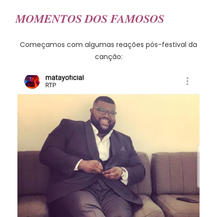
MOMENTOS DOS FAMOSOS
Começamos com algumas reações pós-festival da
canção: