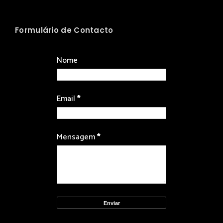
Formulário de Contacto
Nome
Email
*
Mensagem
*