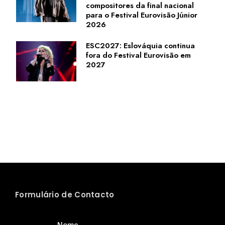
compositores da final nacional
para o Festival Eurovisão Júnior
2026
ESC2027: Eslováquia continua
fora do Festival Eurovisão em
2027
Formulário de Contacto