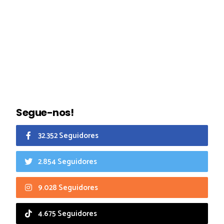
Segue-nos!
32.352 Seguidores
2.854 Seguidores
9.028 Seguidores
4.675 Seguidores