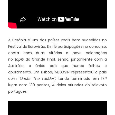
A Ucrânia é um dos países mais bem sucedidos no
Festival da Eurovisão. Em 15 participações no concurso,
conta com duas vitórias e nove colocações
no
top10
da Grande Final, sendo, juntamente com a
Austrália, o único país que nunca falhou o
apuramento. Em Lisboa, MELOVIN representou o país
com
"Under The Ladder"
, tendo terminado em 17.º
lugar com 130 pontos, 4 deles oriundos do televoto
português.