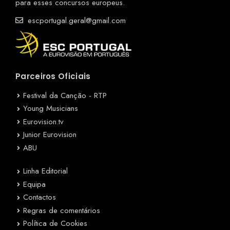
para esses concursos europeus.
escportugal.geral@gmail.com
Parceiros Oficiais
Festival da Canção - RTP
Young Musicians
Eurovision.tv
Junior Eurovision
ABU
Linha Editorial
Equipa
Contactos
Regras de comentários
Política de Cookies