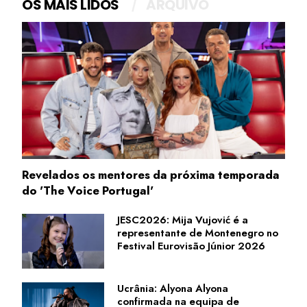
OS MAIS LIDOS
ARQUIVO
Revelados os mentores da próxima temporada
do 'The Voice Portugal'
JESC2026: Mija Vujović é a
representante de Montenegro no
Festival Eurovisão Júnior 2026
Ucrânia: Alyona Alyona
confirmada na equipa de