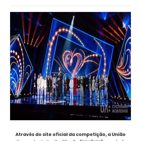
Através do site oficial da competição, a União