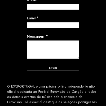
Nome
Email
*
Mensagem
*
O ESCPORTUGAL é uma página online independente não
oficial dedicada ao Festival Eurovisão da Canção e todos
os demais eventos de música sob a chancela da
Eurovisão. Dá especial destaque às seleções portuguesas