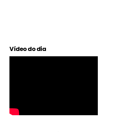
Vídeo do dia