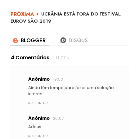
UCRÂNIA ESTÁ FORA DO FESTIVAL
EUROVISÃO 2019
4 Comentários
( HIDE )
Anónimo
19:53
Ainda têm tempo para fazer uma seleção
interna.
RESPONDER
Anónimo
20:07
Adeus
RESPONDER