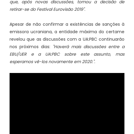
que, após novas discussões, tomou a decisão de
retirar-se do Festival Eurovisão 2019".
Apesar de não confirmar a existências de sanções à
emissora ucraniana, a entidade máxima do certame
revelou que as discussões com a UA:PBC continuarão
nos próximos dias:
"Haverá mais discussões entre a
EBU/UER e a UA:PBC sobre este assunto, mas
esperamos vê-los novamente em 2020.".