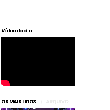
Vídeo do dia
OS MAIS LIDOS
ARQUIVO