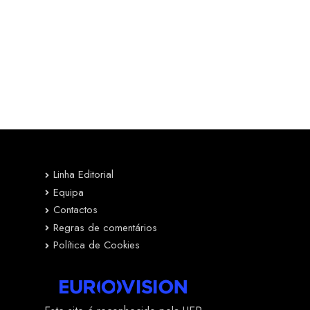
Linha Editorial
Equipa
Contactos
Regras de comentários
Política de Cookies