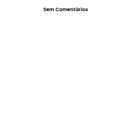
Sem Comentários