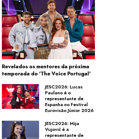
Revelados os mentores da próxima
temporada do 'The Voice Portugal'
JESC2026: Lucas
Paulano é o
representante de
Espanha no Festival
Eurovisão Júnior 2026
JESC2026: Mija
Vujović é a
representante de