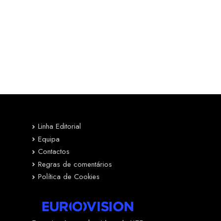
Linha Editorial
Equipa
Contactos
Regras de comentários
Política de Cookies