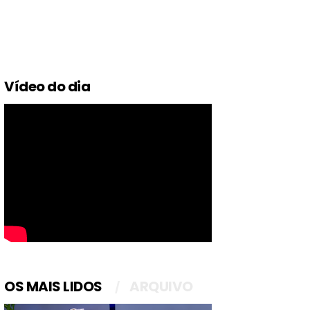
Vídeo do dia
OS MAIS LIDOS
ARQUIVO