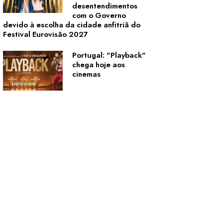
desentendimentos
com o Governo
devido à escolha da cidade anfitriã do
Festival Eurovisão 2027
Portugal: "Playback"
chega hoje aos
cinemas