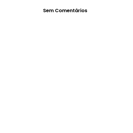
Sem Comentários