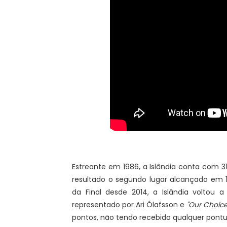
Estreante em 1986, a Islândia conta com 3
resultado o segundo lugar alcançado em 
da Final desde 2014, a Islândia voltou 
representado por Ari Ólafsson e
"Our Choice
pontos, não tendo recebido qualquer pontu