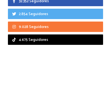
32.352 Seguidores
2.854 Seguidores
9.028 Seguidores
4.675 Seguidores