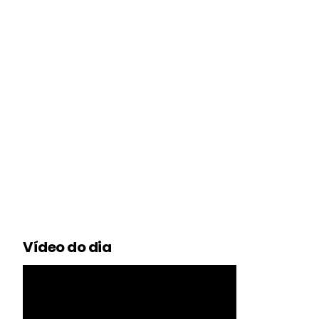
Vídeo do dia