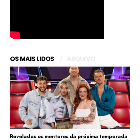
OS MAIS LIDOS
ARQUIVO
Revelados os mentores da próxima temporada