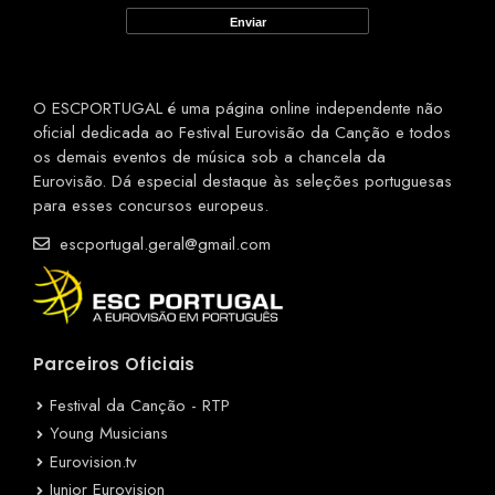
O ESCPORTUGAL é uma página online independente não
oficial dedicada ao Festival Eurovisão da Canção e todos
os demais eventos de música sob a chancela da
Eurovisão. Dá especial destaque às seleções portuguesas
para esses concursos europeus.
escportugal.geral@gmail.com
Parceiros Oficiais
Festival da Canção - RTP
Young Musicians
Eurovision.tv
Junior Eurovision