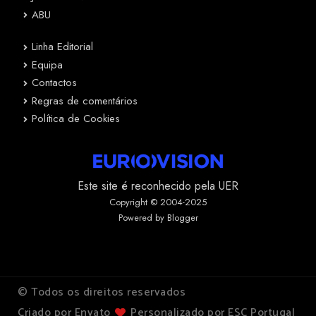
ABU
Linha Editorial
Equipa
Contactos
Regras de comentários
Política de Cookies
Este site é reconhecido pela UER
Copyright © 2004-2025
Powered by Blogger
© Todos os direitos reservados
Criado por Envato
Personalizado por ESC Portugal