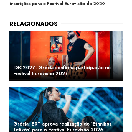
inscrições para o Festival Eurovisão de 2020
ESC2027: Grécia confirma participação no
Festival Eurovisão 2027
Grécia: ERT aprova realização do 'Ethnikós
Telikós' para o Festival Eurovisão 2026