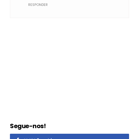
RESPONDER
Segue-nos!