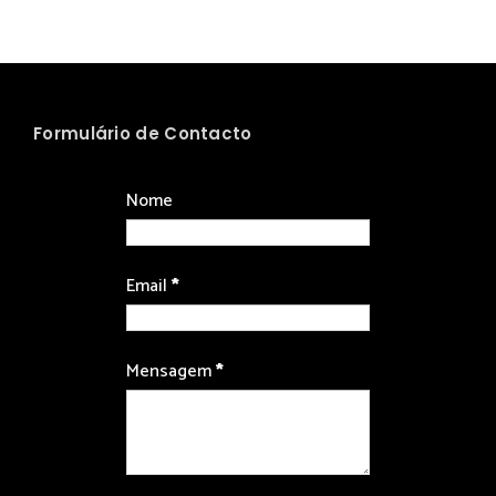
Formulário de Contacto
Nome
Email
*
Mensagem
*