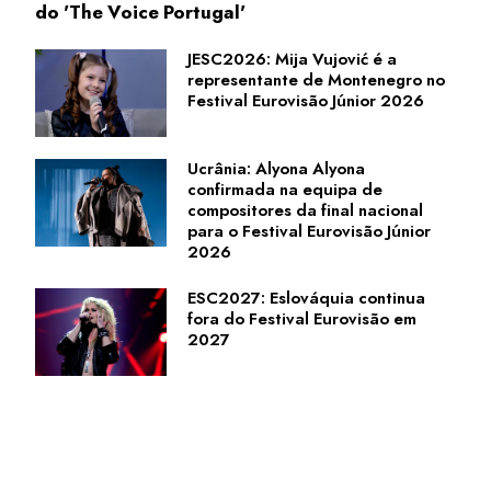
do 'The Voice Portugal'
JESC2026: Mija Vujović é a
representante de Montenegro no
Festival Eurovisão Júnior 2026
Ucrânia: Alyona Alyona
confirmada na equipa de
compositores da final nacional
para o Festival Eurovisão Júnior
2026
ESC2027: Eslováquia continua
fora do Festival Eurovisão em
2027