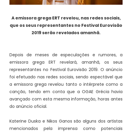
A emissora grega ERT revelou, nas redes sociais,
que os seus representantes no Festival Eurovisão
2019 serão revelados amanhã.
Depois de meses de especulações e rumores, a
emissora grega ERT revelará, amanhã, os seus
representantes no Festival Eurovisão 2019. O anúncio
foi efetuado nas redes sociais, sendo espectável que
a emissora grega revelou tanto o intérprete como a
canção, tendo em conta que a OGAE Grécia havia
avançado com esta mesma informação, horas antes
do anúncio oficial.
Katerine Duska e Nikos Ganos são alguns dos artistas
mencionados pela imprensa como potenciais