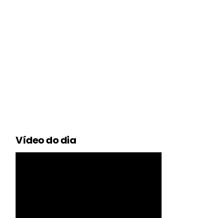
Vídeo do dia