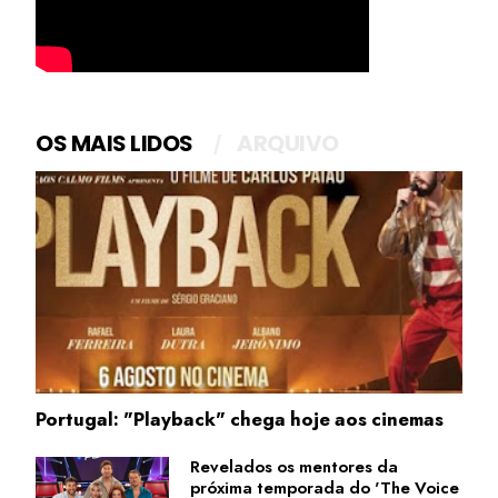
OS MAIS LIDOS
ARQUIVO
Portugal: "Playback" chega hoje aos cinemas
Revelados os mentores da
próxima temporada do 'The Voice