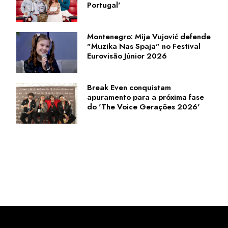
Portugal'
Montenegro: Mija Vujović defende
"Muzika Nas Spaja" no Festival
Eurovisão Júnior 2026
Break Even conquistam
apuramento para a próxima fase
do 'The Voice Gerações 2026'