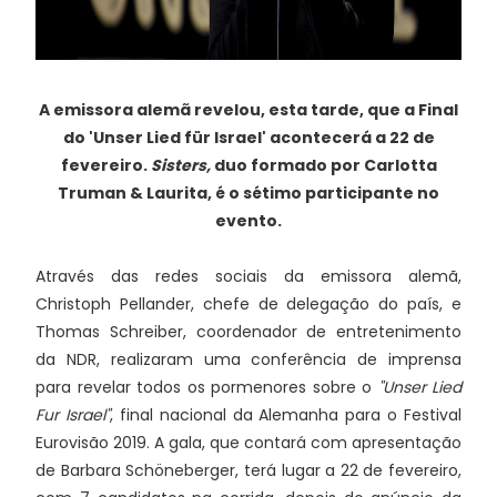
A emissora alemã revelou, esta tarde, que a Final
do 'Unser Lied für Israel' acontecerá a 22 de
fevereiro.
Sisters,
duo formado por Carlotta
Truman & Laurita, é o sétimo participante no
evento.
Através das redes sociais da emissora alemã,
Christoph Pellander, chefe de delegação do país, e
Thomas Schreiber, coordenador de entretenimento
da NDR, realizaram uma conferência de imprensa
para revelar todos os pormenores sobre o
"Unser Lied
Fur Israel"
, final nacional da Alemanha para o Festival
Eurovisão 2019. A gala, que contará com apresentação
de Barbara Schöneberger, terá lugar a 22 de fevereiro,