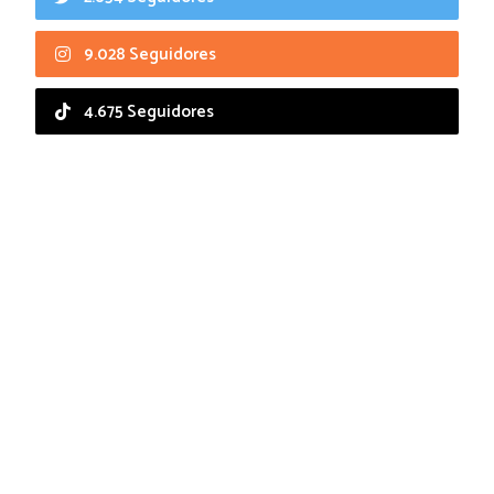
9.028 Seguidores
4.675 Seguidores