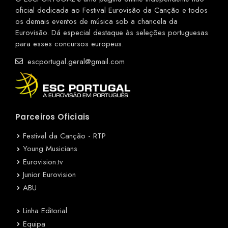
oficial dedicada ao Festival Eurovisão da Canção e todos
os demais eventos de música sob a chancela da
Eurovisão. Dá especial destaque às seleções portuguesas
para esses concursos europeus.
escportugal.geral@gmail.com
Parceiros Oficiais
Festival da Canção - RTP
Young Musicians
Eurovision.tv
Junior Eurovision
ABU
Linha Editorial
Equipa