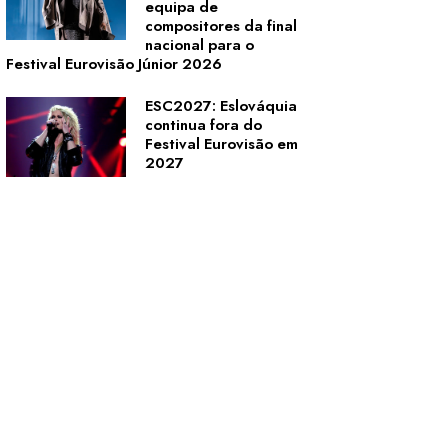
equipa de
compositores da final
nacional para o
Festival Eurovisão Júnior 2026
ESC2027: Eslováquia
continua fora do
Festival Eurovisão em
2027