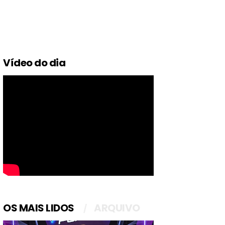
Vídeo do dia
OS MAIS LIDOS
ARQUIVO