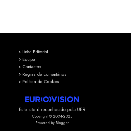
Linha Editorial
Equipa
Contactos
Regras de comentários
Política de Cookies
Este site é reconhecido pela UER
Copyright © 2004-2025
Powered by Blogger