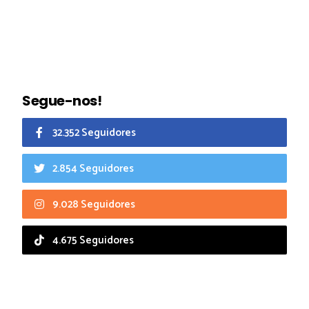
Segue-nos!
32.352 Seguidores
2.854 Seguidores
9.028 Seguidores
4.675 Seguidores