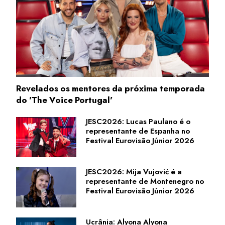
Revelados os mentores da próxima temporada
do 'The Voice Portugal'
JESC2026: Lucas Paulano é o
representante de Espanha no
Festival Eurovisão Júnior 2026
JESC2026: Mija Vujović é a
representante de Montenegro no
Festival Eurovisão Júnior 2026
Ucrânia: Alyona Alyona