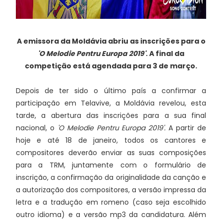
A emissora da Moldávia abriu as inscrições para o
'O Melodie Pentru Europa 2019'
. A final da
competição está agendada para 3 de março.
Depois de ter sido o último país a confirmar a
participação em Telavive, a Moldávia revelou, esta
tarde, a abertura das inscrições para a sua final
nacional, o
'O Melodie Pentru Europa 2019'.
A partir de
hoje e até 18 de janeiro, todos os cantores e
compositores deverão enviar as suas composições
para a TRM, juntamente com o formulário de
inscrição, a confirmação da originalidade da canção e
a autorização dos compositores, a versão impressa da
letra e a tradução em romeno (caso seja escolhido
outro idioma) e a versão mp3 da candidatura. Além