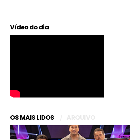
Vídeo do dia
OS MAIS LIDOS
ARQUIVO