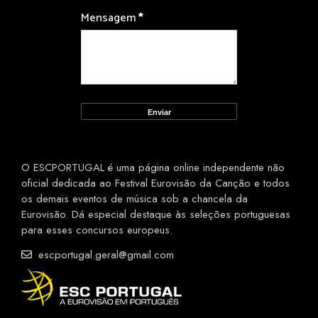
Mensagem
*
O ESCPORTUGAL é uma página online independente não
oficial dedicada ao Festival Eurovisão da Canção e todos
os demais eventos de música sob a chancela da
Eurovisão. Dá especial destaque às seleções portuguesas
para esses concursos europeus.
escportugal.geral@gmail.com