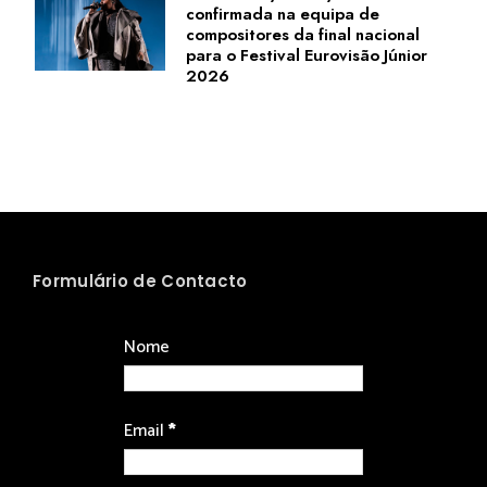
confirmada na equipa de
compositores da final nacional
para o Festival Eurovisão Júnior
2026
Formulário de Contacto
Nome
Email
*