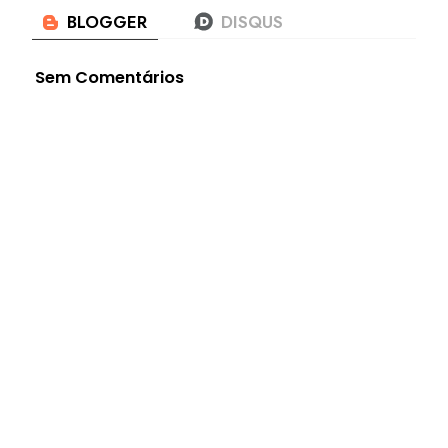
Sem Comentários