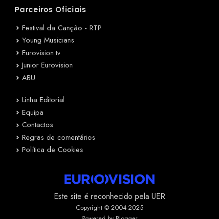
Parceiros Oficiais
Festival da Canção - RTP
Young Musicians
Eurovision.tv
Junior Eurovision
ABU
Linha Editorial
Equipa
Contactos
Regras de comentários
Política de Cookies
Este site é reconhecido pela UER
Copyright © 2004-2025
Powered by Blogger