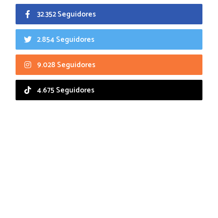
32.352 Seguidores
2.854 Seguidores
9.028 Seguidores
4.675 Seguidores