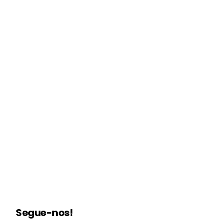
Segue-nos!