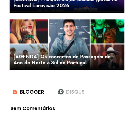
Festival Eurovisão 2026
[AGENDA] Os concertos de Passagem de
Ano de Norte a Sul de Portugal
Sem Comentários