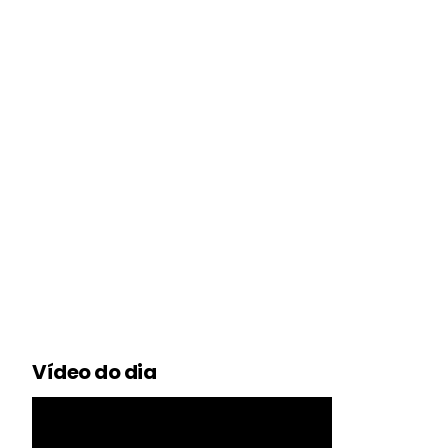
Vídeo do dia