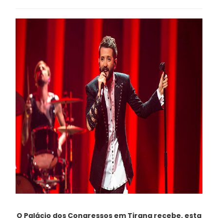
O Palácio dos Congressos em Tirana recebe, esta