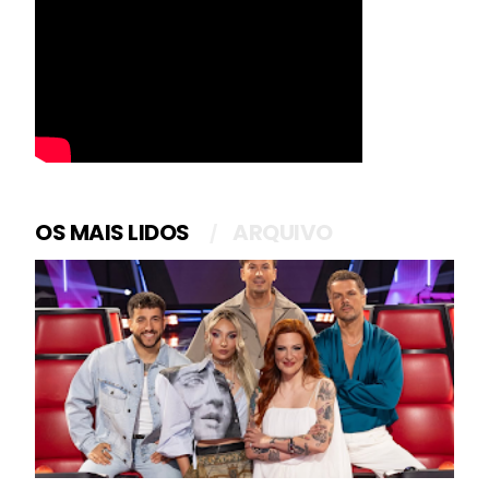
OS MAIS LIDOS
ARQUIVO