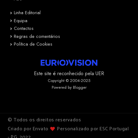
Linha Editorial
Equipa
Contactos
Regras de comentários
Política de Cookies
Este site é reconhecido pela UER
Copyright © 2004-2025
Powered by Blogger
© Todos os direitos reservados
Criado por Envato
Personalizado por ESC Portugal
- PG, 2022.