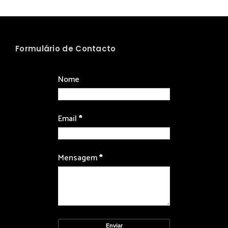
Formulário de Contacto
Nome
Email
*
Mensagem
*