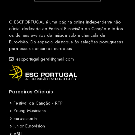
O ESCPORTUGAL é uma página online independente não
oficial dedicada ao Festival Eurovisão da Canção e todos
os demais eventos de música sob a chancela da
Eurovisão. Dá especial destaque às seleções portuguesas
para esses concursos europeus.
escportugal.geral@gmail.com
Parceiros Oficiais
Festival da Canção - RTP
Young Musicians
Eurovision.tv
Junior Eurovision
ABU