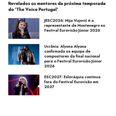
Revelados os mentores da próxima temporada
do 'The Voice Portugal'
JESC2026: Mija Vujović é a
representante de Montenegro no
Festival Eurovisão Júnior 2026
Ucrânia: Alyona Alyona
confirmada na equipa de
compositores da final nacional
para o Festival Eurovisão Júnior
2026
ESC2027: Eslováquia continua
fora do Festival Eurovisão em
2027