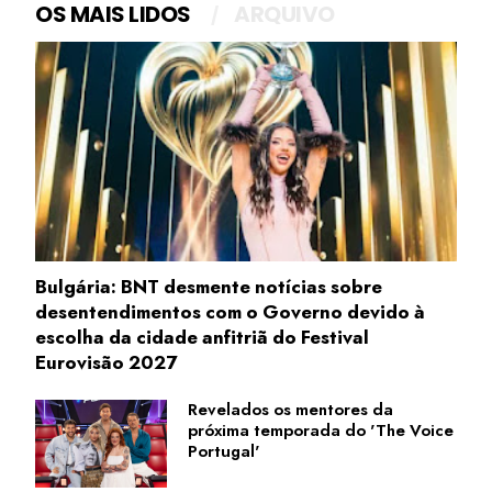
OS MAIS LIDOS
ARQUIVO
Bulgária: BNT desmente notícias sobre
desentendimentos com o Governo devido à
escolha da cidade anfitriã do Festival
Eurovisão 2027
Revelados os mentores da
próxima temporada do 'The Voice
Portugal'