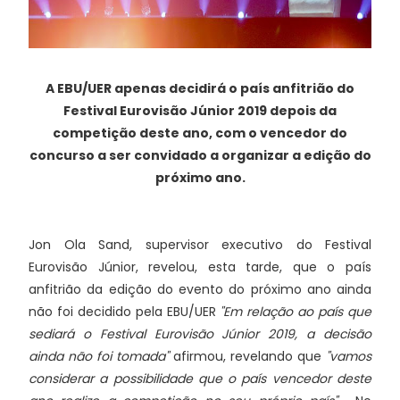
A EBU/UER apenas decidirá o país anfitrião do
Festival Eurovisão Júnior 2019 depois da
competição deste ano, com o vencedor do
concurso a ser convidado a organizar a edição do
próximo ano.
Jon Ola Sand, supervisor executivo do Festival
Eurovisão Júnior, revelou, esta tarde, que o país
anfitrião da edição do evento do próximo ano ainda
não foi decidido pela EBU/UER
"Em relação ao país que
sediará o Festival Eurovisão Júnior 2019, a decisão
ainda não foi tomada"
afirmou, revelando que
"vamos
considerar a possibilidade que o país vencedor deste