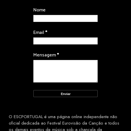
Nome
Email
*
Mensagem
*
O ESCPORTUGAL é uma página online independente não
oficial dedicada ao Festival Eurovisão da Canção e todos
os demais eventos de música sob a chancela da