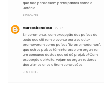
que nao perdessem participantes como a
Ucrânia
RESPONDER
marcosbondoso
22:26
Sinceramente...com excepção dos países de
Leste que utilizam o evento para se auto-
promoverem como países "livres e modernos",
que outros países têm interesse em organizar
um concurso destes que só dá prejuízo?Com
excepção de Malta, vejam os organizadores
dos ultimos anos e tirem conclusões.
RESPONDER