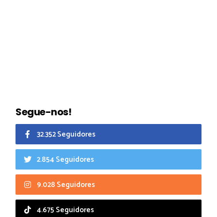
Segue-nos!
32.352 Seguidores
2.854 Seguidores
9.028 Seguidores
4.675 Seguidores