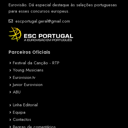
Eurovisão. Dá especial destaque às seleções portuguesas
para esses concursos europeus.
escportugal.geral@gmail.com
Parceiros Oficiais
Festival da Canção - RTP
Young Musicians
Eurovision.tv
Junior Eurovision
ABU
Linha Editorial
Equipa
Contactos
Regras de comentários