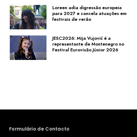
Loreen adia digressão europeia
para 2027 e cancela atuações em
festivais de verão
JESC2026: Mija Vujović é a
representante de Montenegro no
Festival Eurovisão Júnior 2026
Formulário de Contacto