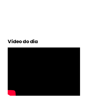
Vídeo do dia