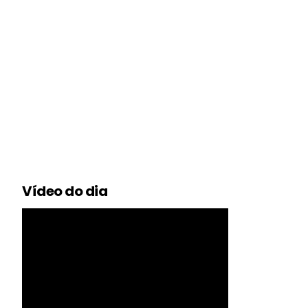
Vídeo do dia