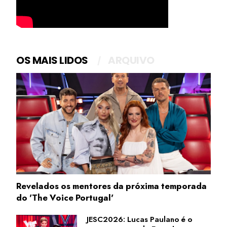
OS MAIS LIDOS
ARQUIVO
Revelados os mentores da próxima temporada
do 'The Voice Portugal'
JESC2026: Lucas Paulano é o