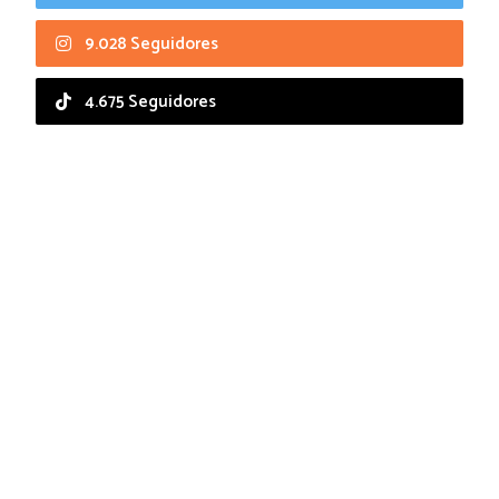
9.028 Seguidores
4.675 Seguidores