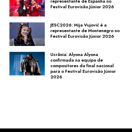
representante de Espanha no
Festival Eurovisão Júnior 2026
JESC2026: Mija Vujović é a
representante de Montenegro no
Festival Eurovisão Júnior 2026
Ucrânia: Alyona Alyona
confirmada na equipa de
compositores da final nacional
para o Festival Eurovisão Júnior
2026