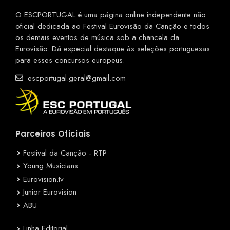
O ESCPORTUGAL é uma página online independente não
oficial dedicada ao Festival Eurovisão da Canção e todos
os demais eventos de música sob a chancela da
Eurovisão. Dá especial destaque às seleções portuguesas
para esses concursos europeus.
escportugal.geral@gmail.com
Parceiros Oficiais
Festival da Canção - RTP
Young Musicians
Eurovision.tv
Junior Eurovision
ABU
Linha Editorial