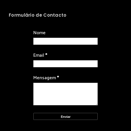
Formulário de Contacto
Nome
Email
*
Mensagem
*