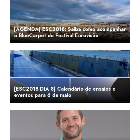
[AGENDA] ESC2018: Saiba como acompanhar
o BlueCarpet do Festival Eurovisão
[ESC2018 DIA 8] Calendário de ensaios e
eventos para 6 de maio