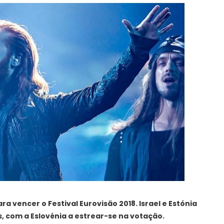
ara vencer o Festival Eurovisão 2018. Israel e Estónia
, com a Eslovénia a estrear-se na votação.