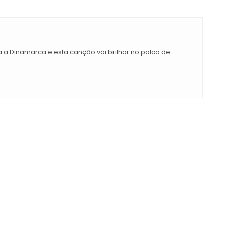
 Dinamarca e esta canção vai brilhar no palco de