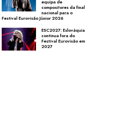
equipa de
compositores da final
nacional para o
Festival Eurovisão Júnior 2026
ESC2027: Eslováquia
continua fora do
Festival Eurovisão em
2027