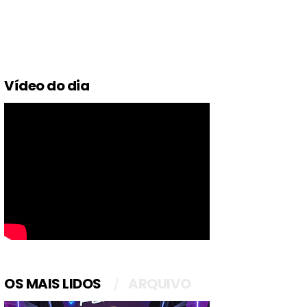
Vídeo do dia
OS MAIS LIDOS
ARQUIVO