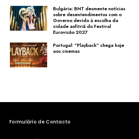
Bulgária: BNT desmente notícias
sobre desentendimentos com o
Governo devido à escolha da
cidade anfitriã do Festival
Eurovisão 2027
Portugal: "Playback" chega hoje
aos cinemas
Formulário de Contacto