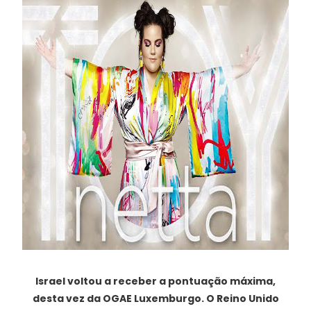
Israel voltou a receber a pontuação máxima,
desta vez da OGAE Luxemburgo. O Reino Unido