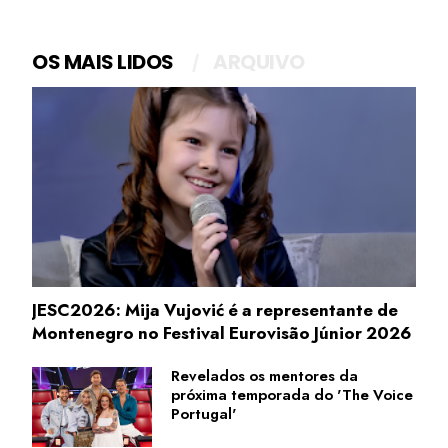
OS MAIS LIDOS
ARQUIVO
JESC2026: Mija Vujović é a representante de
Montenegro no Festival Eurovisão Júnior 2026
Revelados os mentores da
próxima temporada do 'The Voice
Portugal'