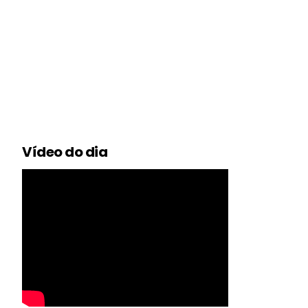
Vídeo do dia