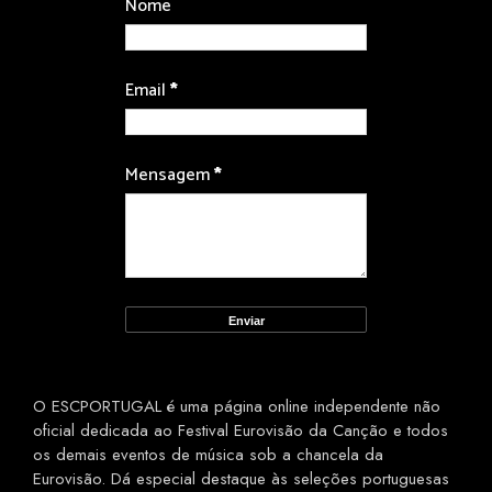
Nome
Email
*
Mensagem
*
O ESCPORTUGAL é uma página online independente não
oficial dedicada ao Festival Eurovisão da Canção e todos
os demais eventos de música sob a chancela da
Eurovisão. Dá especial destaque às seleções portuguesas