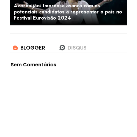
Azerbaijão: Imprensa avança com os
potenciais candidatos a representar o país no
Festival Eurovisão 2024
Sem Comentários