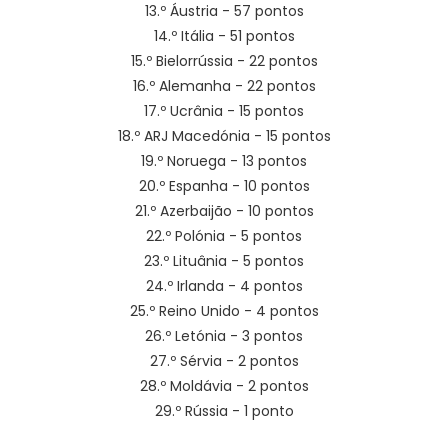
13.º Áustria - 57 pontos
14.º Itália - 51 pontos
15.º Bielorrússia - 22 pontos
16.º Alemanha - 22 pontos
17.º Ucrânia - 15 pontos
18.º ARJ Macedónia - 15 pontos
19.º Noruega - 13 pontos
20.º Espanha - 10 pontos
21.º Azerbaijão - 10 pontos
22.º Polónia - 5 pontos
23.º Lituânia - 5 pontos
24.º Irlanda - 4 pontos
25.º Reino Unido - 4 pontos
26.º Letónia - 3 pontos
27.º Sérvia - 2 pontos
28.º Moldávia - 2 pontos
29.º Rússia - 1 ponto