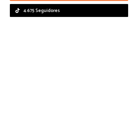
4.675 Seguidores