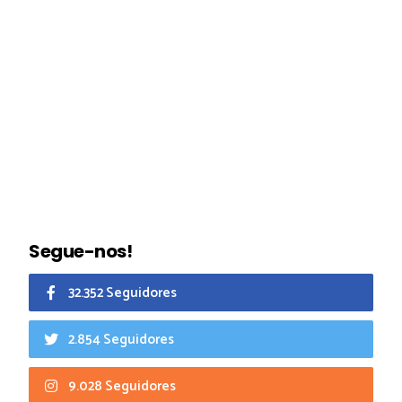
Segue-nos!
32.352 Seguidores
2.854 Seguidores
9.028 Seguidores