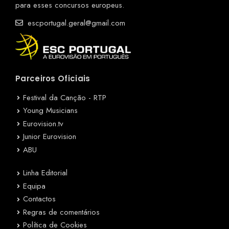
para esses concursos europeus.
escportugal.geral@gmail.com
Parceiros Oficiais
Festival da Canção - RTP
Young Musicians
Eurovision.tv
Junior Eurovision
ABU
Linha Editorial
Equipa
Contactos
Regras de comentários
Política de Cookies