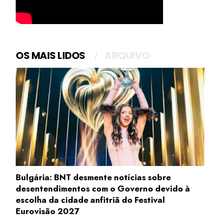
OS MAIS LIDOS
ARQUIVO
Bulgária: BNT desmente notícias sobre
desentendimentos com o Governo devido à
escolha da cidade anfitriã do Festival
Eurovisão 2027