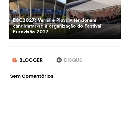
ESC2027: Varna e Plovdiv tencionam
candidatar-se à organização do Festival
Eurovisão 2027
Sem Comentários