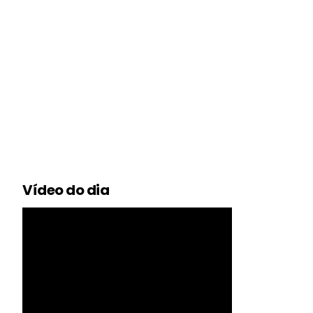
Vídeo do dia