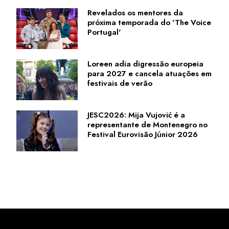
Revelados os mentores da
próxima temporada do 'The Voice
Portugal'
Loreen adia digressão europeia
para 2027 e cancela atuações em
festivais de verão
JESC2026: Mija Vujović é a
representante de Montenegro no
Festival Eurovisão Júnior 2026