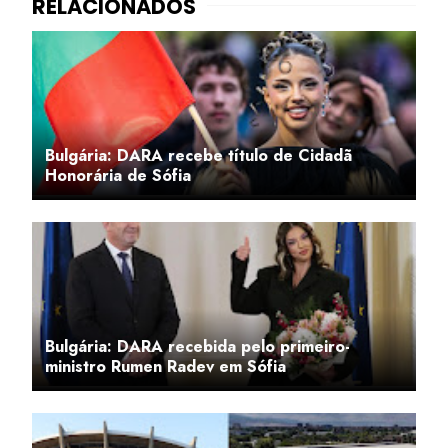
Bulgária: DARA recebe título de Cidadã
Honorária de Sófia
Bulgária: DARA recebida pelo primeiro-
ministro Rumen Radev em Sófia