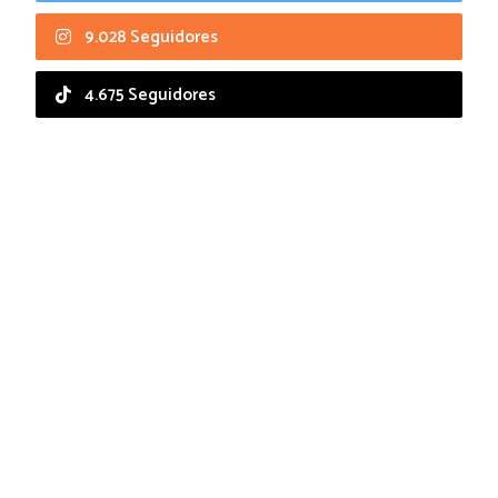
9.028 Seguidores
4.675 Seguidores