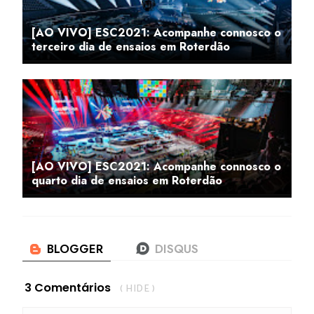
[AO VIVO] ESC2021: Acompanhe connosco o
terceiro dia de ensaios em Roterdão
[AO VIVO] ESC2021: Acompanhe connosco o
quarto dia de ensaios em Roterdão
3 Comentários
( HIDE )