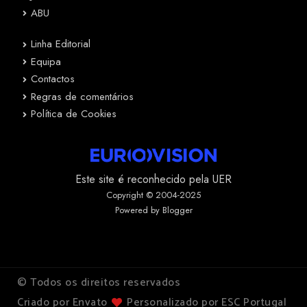
ABU
Linha Editorial
Equipa
Contactos
Regras de comentários
Política de Cookies
Este site é reconhecido pela UER
Copyright © 2004-2025
Powered by Blogger
© Todos os direitos reservados
Criado por Envato
Personalizado por ESC Portugal