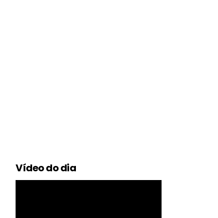
Vídeo do dia