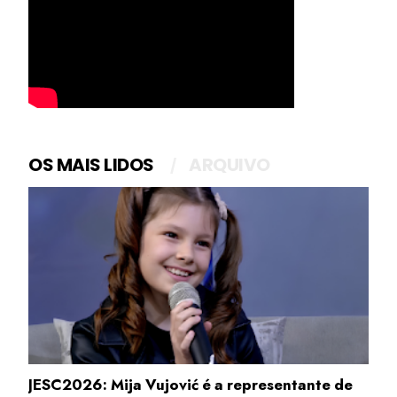
OS MAIS LIDOS
ARQUIVO
JESC2026: Mija Vujović é a representante de