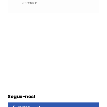
RESPONDER
Segue-nos!