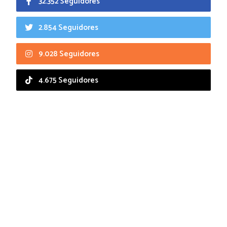
32.352 Seguidores
2.854 Seguidores
9.028 Seguidores
4.675 Seguidores