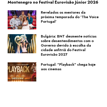
Montenegro no Festival Eurovisão Júnior 2026
Revelados os mentores da
próxima temporada do 'The Voice
Portugal'
Bulgária: BNT desmente notícias
sobre desentendimentos com o
Governo devido à escolha da
cidade anfitriã do Festival
Eurovisão 2027
Portugal: "Playback" chega hoje
aos cinemas