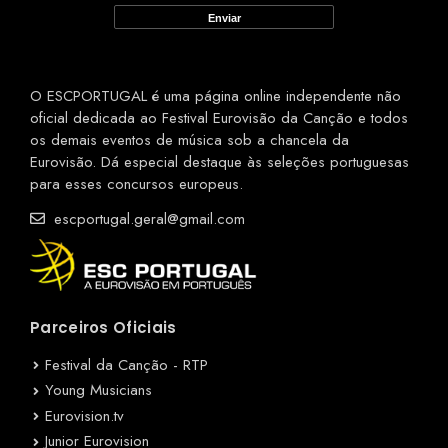
O ESCPORTUGAL é uma página online independente não
oficial dedicada ao Festival Eurovisão da Canção e todos
os demais eventos de música sob a chancela da
Eurovisão. Dá especial destaque às seleções portuguesas
para esses concursos europeus.
escportugal.geral@gmail.com
Parceiros Oficiais
Festival da Canção - RTP
Young Musicians
Eurovision.tv
Junior Eurovision