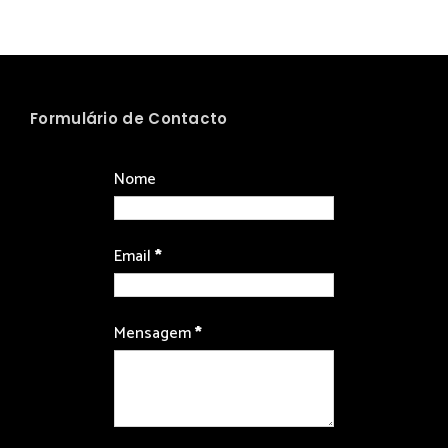
Formulário de Contacto
Nome
Email
*
Mensagem
*