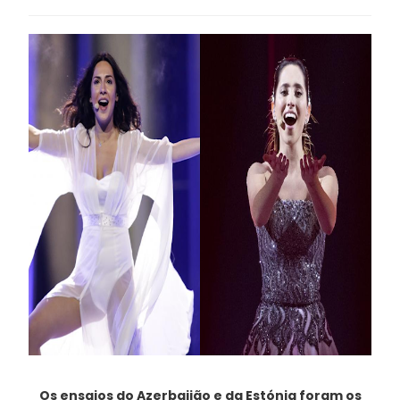
Os ensaios do Azerbaijão e da Estónia foram os