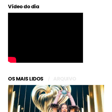
Vídeo do dia
OS MAIS LIDOS
ARQUIVO