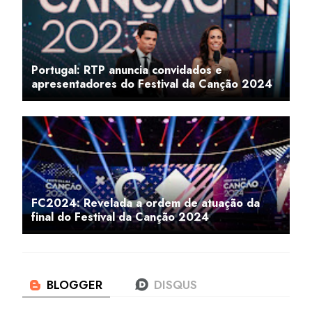
Portugal: RTP anuncia convidados e
apresentadores do Festival da Canção 2024
FC2024: Revelada a ordem de atuação da
final do Festival da Canção 2024