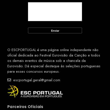
O ESCPORTUGAL é uma página online independente não
oficial dedicada ao Festival Eurovisão da Canção e todos
os demais eventos de música sob a chancela da
Eurovisão. Dá especial destaque às seleções portuguesas
para esses concursos europeus.
escportugal.geral@gmail.com
Parceiros Oficiais