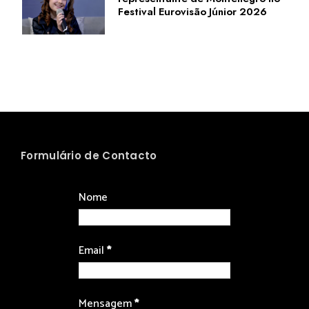
Festival Eurovisão Júnior 2026
Formulário de Contacto
Nome
Email
*
Mensagem
*