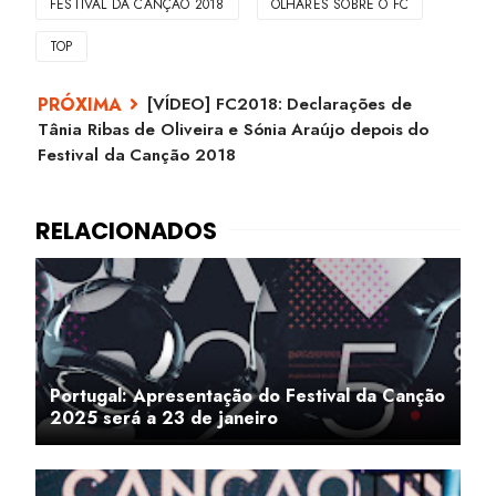
FESTIVAL DA CANÇÃO 2018
OLHARES SOBRE O FC
TOP
[VÍDEO] FC2018: Declarações de
Tânia Ribas de Oliveira e Sónia Araújo depois do
Festival da Canção 2018
Portugal: Apresentação do Festival da Canção
2025 será a 23 de janeiro