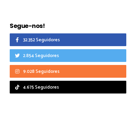
Segue-nos!
32.352 Seguidores
2.854 Seguidores
9.028 Seguidores
4.675 Seguidores