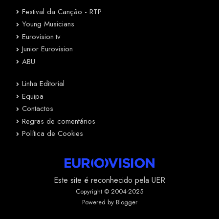
Festival da Canção - RTP
Young Musicians
Eurovision.tv
Junior Eurovision
ABU
Linha Editorial
Equipa
Contactos
Regras de comentários
Política de Cookies
Este site é reconhecido pela UER
Copyright © 2004-2025
Powered by Blogger