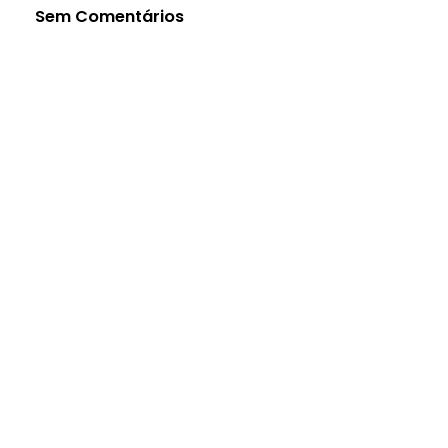
Sem Comentários