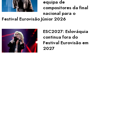
equipa de
compositores da final
nacional para o
Festival Eurovisão Júnior 2026
ESC2027: Eslováquia
continua fora do
Festival Eurovisão em
2027