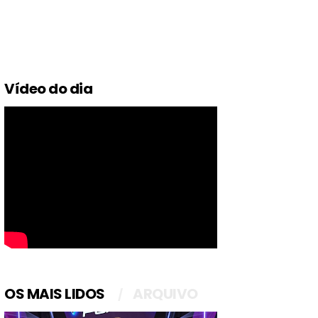
Vídeo do dia
OS MAIS LIDOS
ARQUIVO