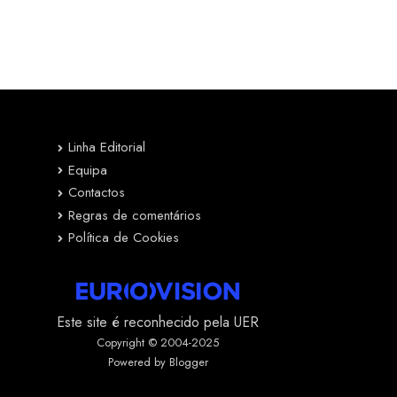
Linha Editorial
Equipa
Contactos
Regras de comentários
Política de Cookies
Este site é reconhecido pela UER
Copyright © 2004-2025
Powered by Blogger