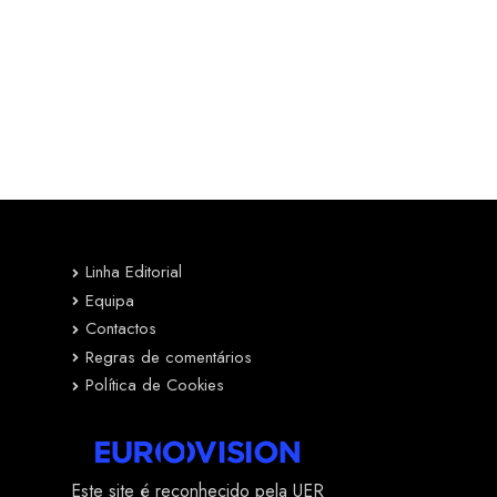
Linha Editorial
Equipa
Contactos
Regras de comentários
Política de Cookies
Este site é reconhecido pela UER