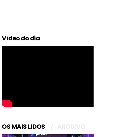
Vídeo do dia
OS MAIS LIDOS
ARQUIVO