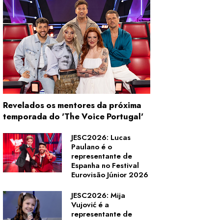
Revelados os mentores da próxima
temporada do 'The Voice Portugal'
JESC2026: Lucas
Paulano é o
representante de
Espanha no Festival
Eurovisão Júnior 2026
JESC2026: Mija
Vujović é a
representante de