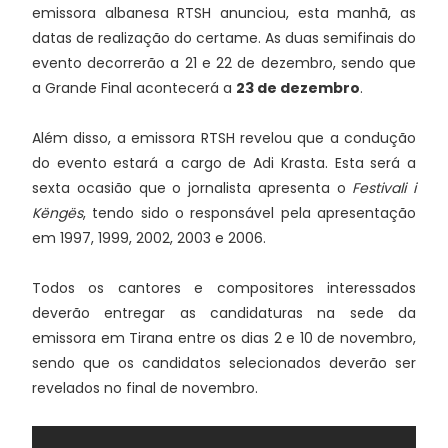
emissora albanesa RTSH anunciou, esta manhã, as
datas de realização do certame. As duas semifinais do
evento decorrerão a 21 e 22 de dezembro, sendo que
a Grande Final acontecerá a
23 de dezembro
.
Além disso, a emissora RTSH revelou que a condução
do evento estará a cargo de Adi Krasta. Esta será a
sexta ocasião que o jornalista apresenta o
Festivali i
Këngës
, tendo sido o responsável pela apresentação
em 1997, 1999, 2002, 2003 e 2006.
Todos os cantores e compositores interessados
deverão entregar as candidaturas na sede da
emissora em Tirana entre os dias 2 e 10 de novembro,
sendo que os candidatos selecionados deverão ser
revelados no final de novembro.