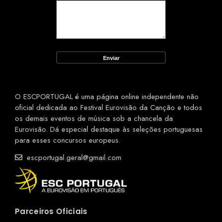
O ESCPORTUGAL é uma página online independente não
oficial dedicada ao Festival Eurovisão da Canção e todos
os demais eventos de música sob a chancela da
Eurovisão. Dá especial destaque às seleções portuguesas
para esses concursos europeus.
escportugal.geral@gmail.com
Parceiros Oficiais