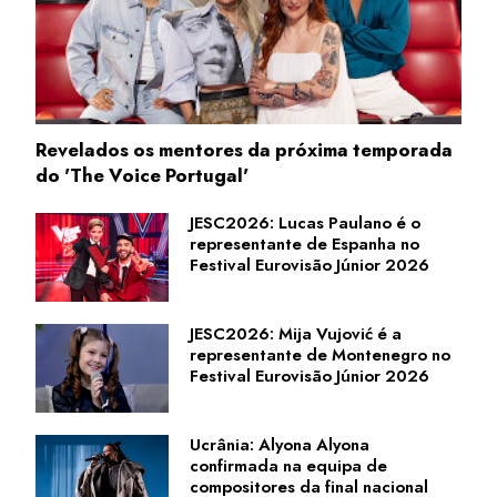
Revelados os mentores da próxima temporada
do 'The Voice Portugal'
JESC2026: Lucas Paulano é o
representante de Espanha no
Festival Eurovisão Júnior 2026
JESC2026: Mija Vujović é a
representante de Montenegro no
Festival Eurovisão Júnior 2026
Ucrânia: Alyona Alyona
confirmada na equipa de
compositores da final nacional