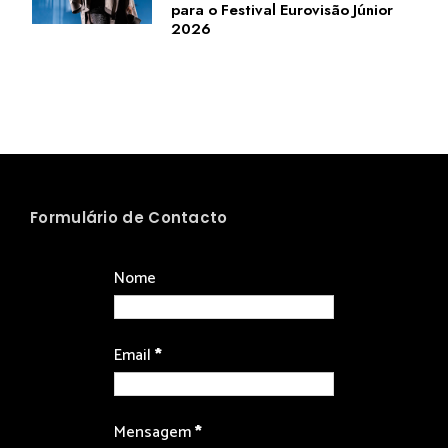
para o Festival Eurovisão Júnior
2026
Formulário de Contacto
Nome
Email
*
Mensagem
*