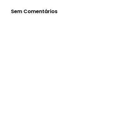
Sem Comentários