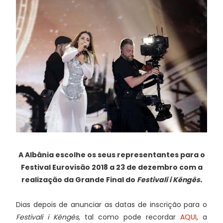
A Albânia escolhe os seus representantes para o
Festival Eurovisão 2018 a 23 de dezembro com a
realização da Grande Final do
Festivali i Këngës.
Dias depois de anunciar as datas de inscrição para o
Festivali i Këngës
, tal como pode recordar
AQUI
, a