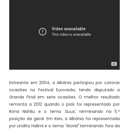
Estreante em 2004, a Albânia participou por catorze
ocasiões no Festival Eurovisão, tendo disputado a
Grande Final em sete ocasiões. O melhor resultado
remonta a 2012 quando o país foi representado por
Rona Nishliu e o tema
'Suus'
, terminando na 5.ª
posição da geral. Em Kiev, a Albânia foi representada
por Lindita Halimi e o tema
"World"
terminando fora da