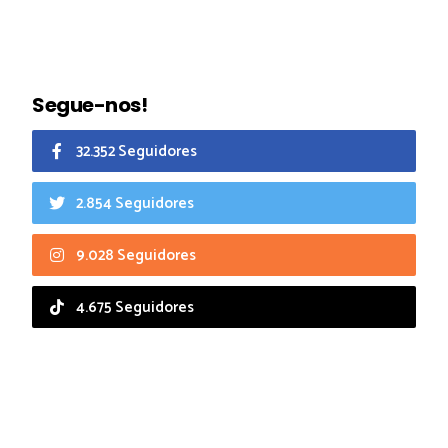
Segue-nos!
32.352 Seguidores
2.854 Seguidores
9.028 Seguidores
4.675 Seguidores