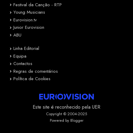
Festival da Canção - RTP
Young Musicians
Eurovision.tv
Junior Eurovision
ABU
Linha Editorial
Equipa
Contactos
Regras de comentários
Política de Cookies
Este site é reconhecido pela UER
Copyright © 2004-2025
Powered by Blogger