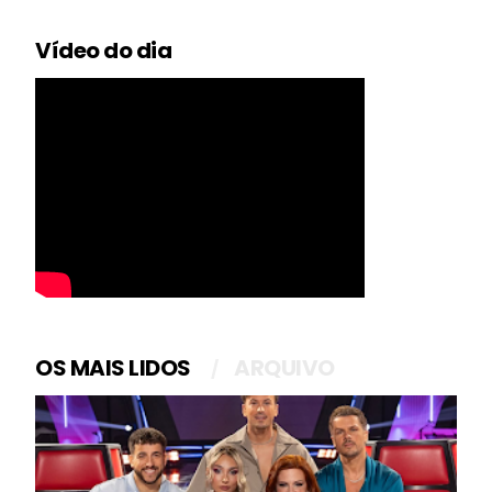
Vídeo do dia
OS MAIS LIDOS
ARQUIVO