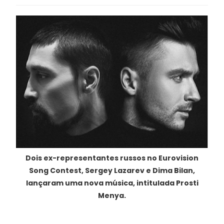
Dois ex-representantes russos no Eurovision
Song Contest, Sergey Lazarev e Dima Bilan,
lançaram uma nova música, intitulada Prosti
Menya.