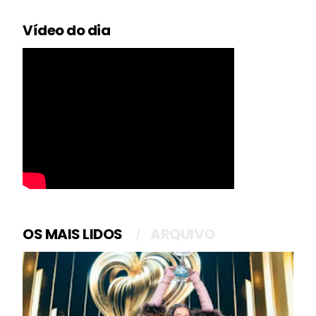
Vídeo do dia
OS MAIS LIDOS
ARQUIVO