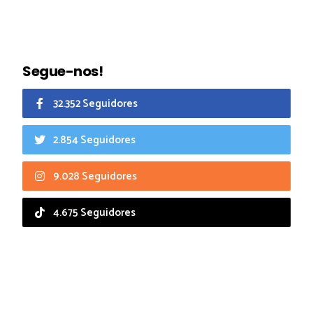
Segue-nos!
32.352 Seguidores
2.854 Seguidores
9.028 Seguidores
4.675 Seguidores