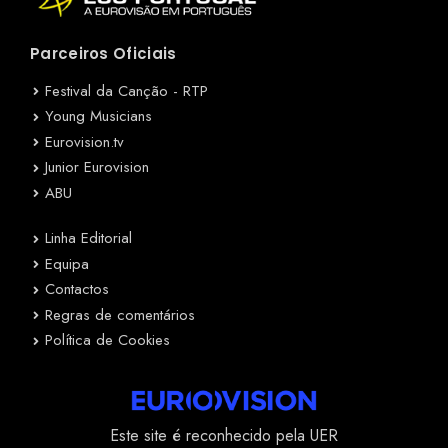
Parceiros Oficiais
Festival da Canção - RTP
Young Musicians
Eurovision.tv
Junior Eurovision
ABU
Linha Editorial
Equipa
Contactos
Regras de comentários
Política de Cookies
Este site é reconhecido pela UER