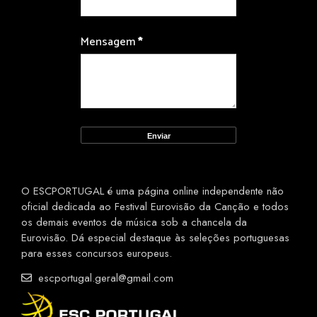
Mensagem
*
O ESCPORTUGAL é uma página online independente não
oficial dedicada ao Festival Eurovisão da Canção e todos
os demais eventos de música sob a chancela da
Eurovisão. Dá especial destaque às seleções portuguesas
para esses concursos europeus.
escportugal.geral@gmail.com