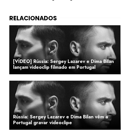
[VÍDEO] Rússia: Sergey Lazarev e Dima Bilan
lançam videoclip filmado em Portugal
Rússia: Sergey Lazarev e Dima Bilan vêm a
Portugal gravar videoclipe