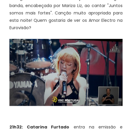
banda, encabeçada por Mariza Liz, ao cantar "Juntos
somos mais fortes". Canção muito apropriada para
esta noite! Quem gostaria de ver os Amor Electro na
Eurovisão?
21h32: Catarina Furtado
entra na emissão e