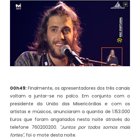
00h49:
Finalmente, os apresentadores dos três canais
voltam a juntar-se no palco. Em conjunto com o
presidente da União das Misericórdias e com os
artistas e músicos, anunciaram a quantia de 1.153.000
Euros que foram angariados nesta noite através do
telefone 760200200.
"Juntos por todos somos mais
fortes",
foi o mote desta noite.