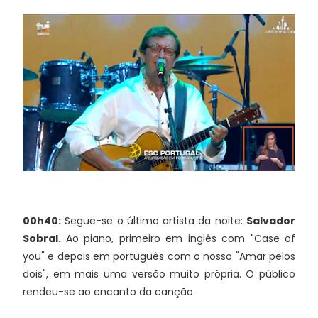
00h40:
Segue-se o último artista da noite:
Salvador
Sobral.
Ao piano, primeiro em inglês com "Case of
you" e depois em português com o nosso "Amar pelos
dois", em mais uma versão muito própria. O público
rendeu-se ao encanto da canção.