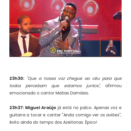
23h30:
"Que a nossa voz chegue ao céu para que
todos percebam que estamos juntos",
afirmou
emocionado o cantor Matias Damásio.
23h37: Miguel Araújo
já está no palco. Apenas voz e
guitarra a tocar e cantar "Anda comigo ver os aviões",
êxito ainda do tempo dos Azeitonas. Épico!