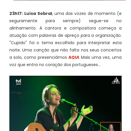
23h17:
Luísa Sobral
, uma das vozes de momento (e
seguramente para sempre) segue-se no
alinhamento. A cantora e compositora começa a
atuação com palavras de apreço para a organização.
"Cupido" foi o tema escolhido para interpretar esta
noite. Uma canção que não falta nos seus concertos
a solo, como presenciámos
AQUI
. Mais uma vez, uma
voz que entra no coração dos portugueses...