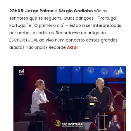
23h08: Jorge Palma
e
Sérgio Godinho
são os
senhores que se seguem. Duas canções - "Portugal,
Portugal" e "O primeiro dia" - estão a ser interpretadas
por ambos os artistas. Recorda-se do artigo do
ESCPORTUGAL ao vivo num concerto destes grandes
artistas nacionais? Recorde
AQUI
.