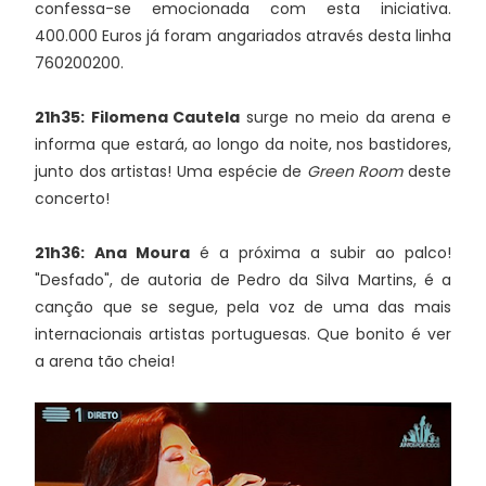
confessa-se emocionada com esta iniciativa.
400.000 Euros já foram angariados através desta linha
760200200.
21h35:
Filomena Cautela
surge no meio da arena e
informa que estará, ao longo da noite, nos bastidores,
junto dos artistas! Uma espécie de
Green Room
deste
concerto!
21h36:
Ana Moura
é a próxima a subir ao palco!
"Desfado", de autoria de Pedro da Silva Martins, é a
canção que se segue, pela voz de uma das mais
internacionais artistas portuguesas. Que bonito é ver
a arena tão cheia!