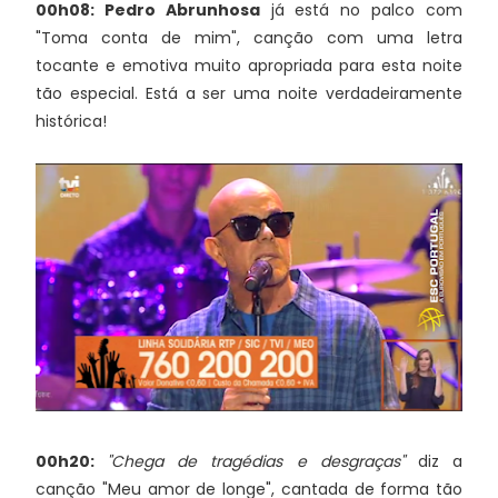
00h08: Pedro Abrunhosa
já está no palco com
"Toma conta de mim", canção com uma letra
tocante e emotiva muito apropriada para esta noite
tão especial. Está a ser uma noite verdadeiramente
histórica!
00h20:
"Chega de tragédias e desgraças"
diz a
canção "Meu amor de longe", cantada de forma tão