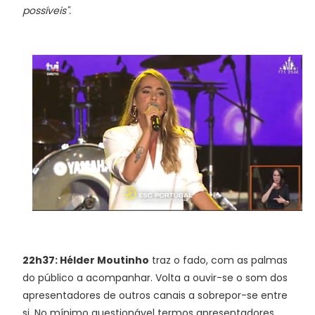
possíveis".
22h37: Hélder Moutinho
traz o fado, com as palmas
do público a acompanhar. Volta a ouvir-se o som dos
apresentadores de outros canais a sobrepor-se entre
si. No mínimo questionável termos apresentadores