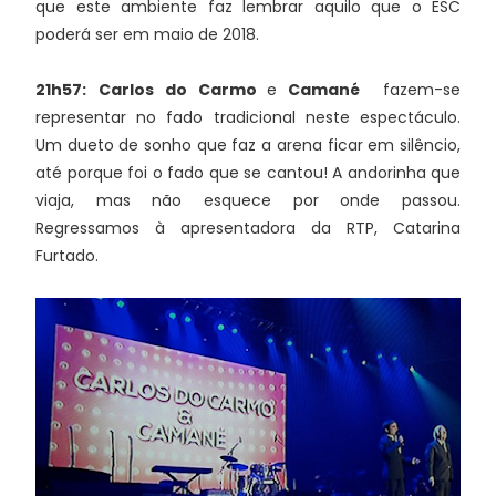
que este ambiente faz lembrar aquilo que o ESC
poderá ser em maio de 2018.
21h57:
Carlos do Carmo
e
Camané
fazem-se
representar no fado tradicional neste espectáculo.
Um dueto de sonho que faz a arena ficar em silêncio,
até porque foi o fado que se cantou! A andorinha que
viaja, mas não esquece por onde passou.
Regressamos à apresentadora da RTP, Catarina
Furtado.