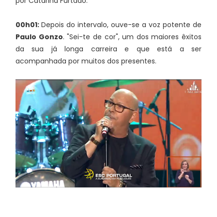
por Catarina Furtado.
00h01:
Depois do intervalo, ouve-se a voz potente de
Paulo Gonzo
. "Sei-te de cor", um dos maiores êxitos
da sua já longa carreira e que está a ser
acompanhada por muitos dos presentes.