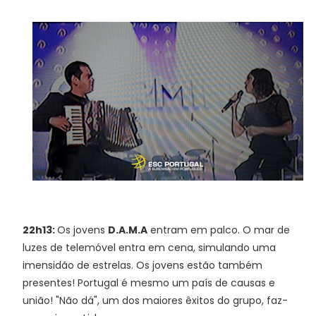
22h13:
Os jovens
D.A.M.A
entram em palco. O mar de
luzes de telemóvel entra em cena, simulando uma
imensidão de estrelas. Os jovens estão também
presentes! Portugal é mesmo um país de causas e
união! "Não dá", um dos maiores êxitos do grupo, faz-