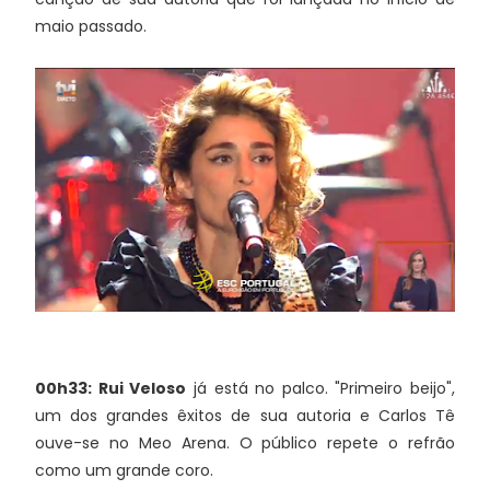
maio passado.
00h33: Rui Veloso
já está no palco. "Primeiro beijo",
um dos grandes êxitos de sua autoria e Carlos Tê
ouve-se no Meo Arena. O público repete o refrão
como um grande coro.