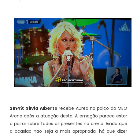
21h49:
Sílvia Alberto
recebe Áurea no palco do MEO
Arena após a atuação desta. A emoção parece estar
a pairar sobre todos os presentes na arena. Ainda que
a ocasião não seja a mais apropriada, há que dizer