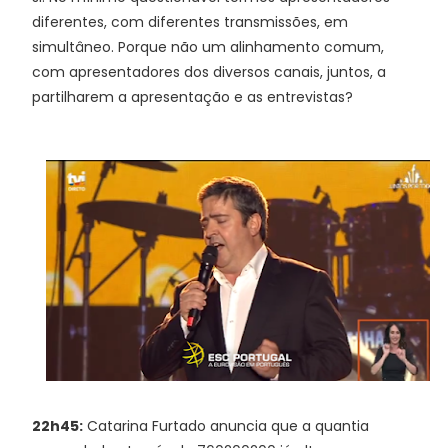
diferentes, com diferentes transmissões, em
simultâneo. Porque não um alinhamento comum,
com apresentadores dos diversos canais, juntos, a
partilharem a apresentação e as entrevistas?
22h45:
Catarina Furtado anuncia que a quantia