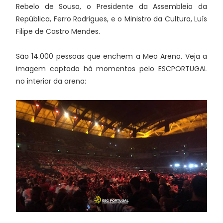
Rebelo de Sousa, o Presidente da Assembleia da
República, Ferro Rodrigues, e o Ministro da Cultura, Luís
Filipe de Castro Mendes.
São 14.000 pessoas que enchem a Meo Arena. Veja a
imagem captada há momentos pelo ESCPORTUGAL
no interior da arena: