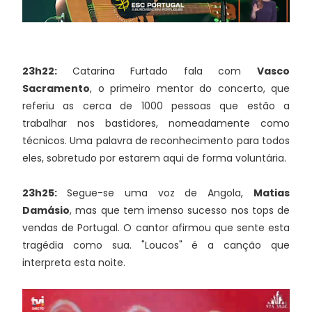
23h22:
Catarina Furtado fala com
Vasco
Sacramento
, o primeiro mentor do concerto, que
referiu as cerca de 1000 pessoas que estão a
trabalhar nos bastidores, nomeadamente como
técnicos. Uma palavra de reconhecimento para todos
eles, sobretudo por estarem aqui de forma voluntária.
23h25:
Segue-se uma voz de Angola,
Matias
Damásio
, mas que tem imenso sucesso nos tops de
vendas de Portugal. O cantor afirmou que sente esta
tragédia como sua. "Loucos" é a canção que
interpreta esta noite.