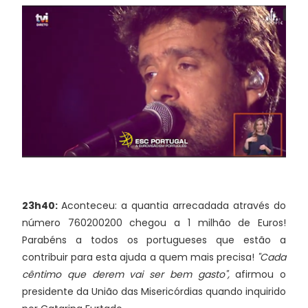
23h40:
Aconteceu: a quantia arrecadada através do
número 760200200 chegou a 1 milhão de Euros!
Parabéns a todos os portugueses que estão a
contribuir para esta ajuda a quem mais precisa!
"Cada
cêntimo que derem vai ser bem gasto",
afirmou o
presidente da União das Misericórdias quando inquirido