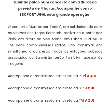
subir ao palco num concerto com a duração
prevista de 4 horas. Acompanhe com o
ESCPORTUGAL esta grande operação.
O concerto "Juntos por Todos", em solidariedade com
as vítimas dos fogos florestais, realiza-se a partir das
21h15, em direto da Meo Arena, em Lisboa. RTP1, SIC e
TVI, bem como diversas rádios, vão transmitir em
simultâneo o concerto. Todas as estações públicas
associadas da Eurovisão terão também acesso às
imagens.
Acompanhe a transmissão em direto da RTP1
AQUI
Acompanhe a transmissão em direto da SIC
AQUI
Acompanhe a transmissão em direto da TVI
AQUI