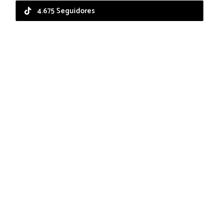
4.675 Seguidores