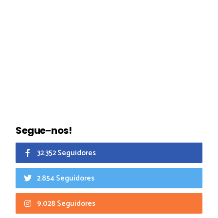
Segue-nos!
32.352 Seguidores
2.854 Seguidores
9.028 Seguidores