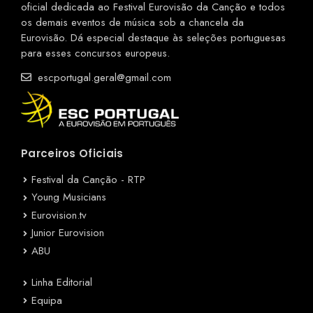
oficial dedicada ao Festival Eurovisão da Canção e todos
os demais eventos de música sob a chancela da
Eurovisão. Dá especial destaque às seleções portuguesas
para esses concursos europeus.
escportugal.geral@gmail.com
Parceiros Oficiais
Festival da Canção - RTP
Young Musicians
Eurovision.tv
Junior Eurovision
ABU
Linha Editorial
Equipa