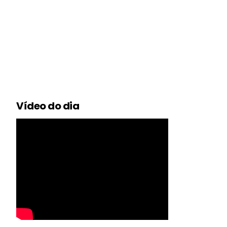
Vídeo do dia