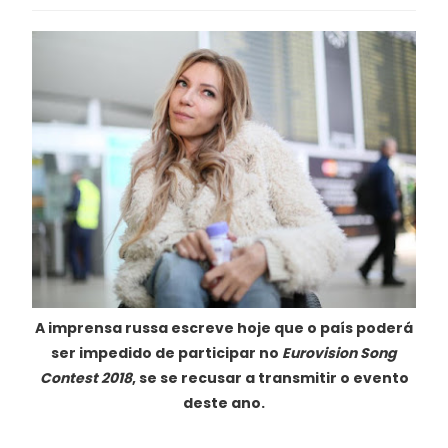
A imprensa russa escreve hoje que o país poderá
ser impedido de participar no
Eurovision Song
Contest 2018
, se se recusar a transmitir o evento
deste ano.