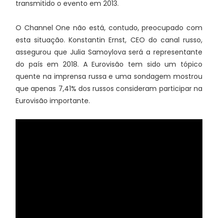
transmitido o evento em 2013.
O Channel One não está, contudo, preocupado com
esta situação. Konstantin Ernst, CEO do canal russo,
assegurou que Julia Samoylova será a representante
do país em 2018. A Eurovisão tem sido um tópico
quente na imprensa russa e uma sondagem mostrou
que apenas 7,41% dos russos consideram participar na
Eurovisão importante.