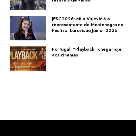
JESC2026: Mija Vujović é a
representante de Montenegro no
Festival Eurovisão Júnior 2026
Portugal: "Playback" chega hoje
aos cinemas