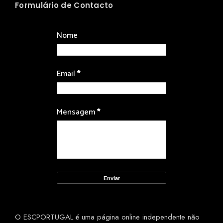
Formulário de Contacto
Nome
Email
*
Mensagem
*
O ESCPORTUGAL é uma página online independente não