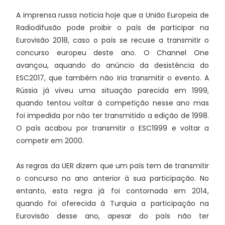
A imprensa russa noticia hoje que a União Europeia de
Radiodifusão pode proibir o país de participar na
Eurovisão 2018, caso o país se recuse a transmitir o
concurso europeu deste ano. O Channel One
avançou, aquando do anúncio da desistência do
ESC2017, que também não iria transmitir o evento. A
Rússia já viveu uma situação parecida em 1999,
quando tentou voltar à competição nesse ano mas
foi impedida por não ter transmitido a edição de 1998.
O país acabou por transmitir o ESC1999 e voltar a
competir em 2000.
As regras da UER dizem que um país tem de transmitir
o concurso no ano anterior à sua participação. No
entanto, esta regra já foi contornada em 2014,
quando foi oferecida à Turquia a participação na
Eurovisão desse ano, apesar do país não ter