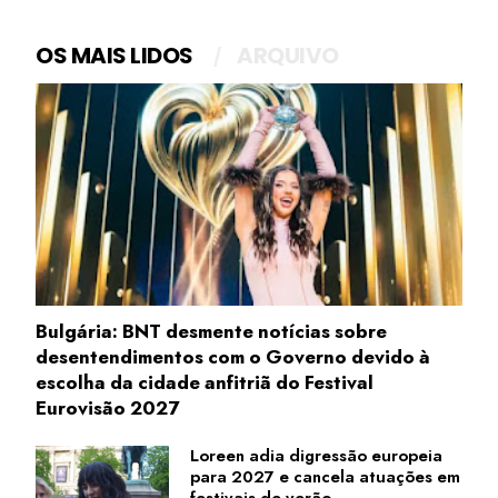
OS MAIS LIDOS
ARQUIVO
Bulgária: BNT desmente notícias sobre
desentendimentos com o Governo devido à
escolha da cidade anfitriã do Festival
Eurovisão 2027
Loreen adia digressão europeia
para 2027 e cancela atuações em
festivais de verão