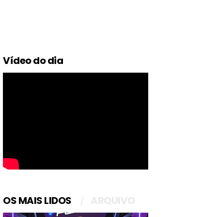
Vídeo do dia
OS MAIS LIDOS
ARQUIVO