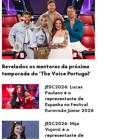
Revelados os mentores da próxima
temporada do 'The Voice Portugal'
JESC2026: Lucas
Paulano é o
representante de
Espanha no Festival
Eurovisão Júnior 2026
JESC2026: Mija
Vujović é a
representante de