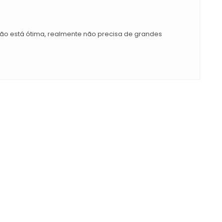
ão está ótima, realmente não precisa de grandes