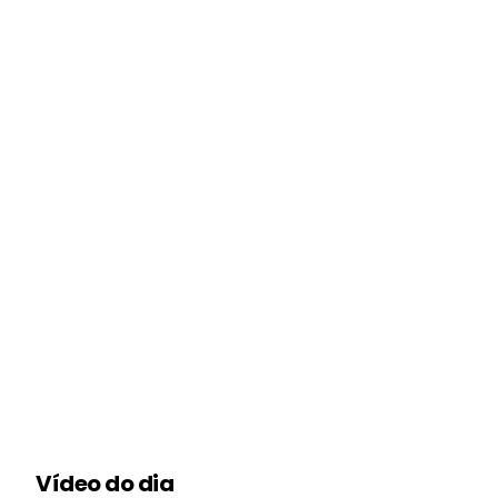
Vídeo do dia