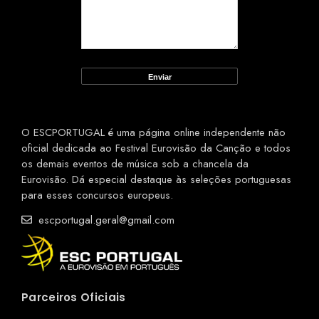
O ESCPORTUGAL é uma página online independente não
oficial dedicada ao Festival Eurovisão da Canção e todos
os demais eventos de música sob a chancela da
Eurovisão. Dá especial destaque às seleções portuguesas
para esses concursos europeus.
escportugal.geral@gmail.com
Parceiros Oficiais