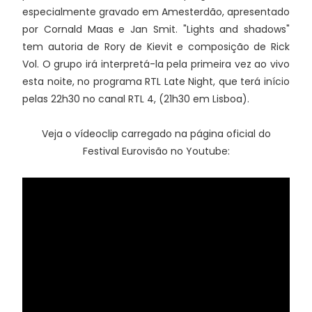
especialmente gravado em Amesterdão, apresentado
por Cornald Maas e Jan Smit. "Lights and shadows"
tem autoria de Rory de Kievit e composição de Rick
Vol. O grupo irá interpretá-la pela primeira vez ao vivo
esta noite, no programa RTL Late Night, que terá início
pelas 22h30 no canal RTL 4, (21h30 em Lisboa).
Veja o vídeoclip carregado na página oficial do
Festival Eurovisão no Youtube: