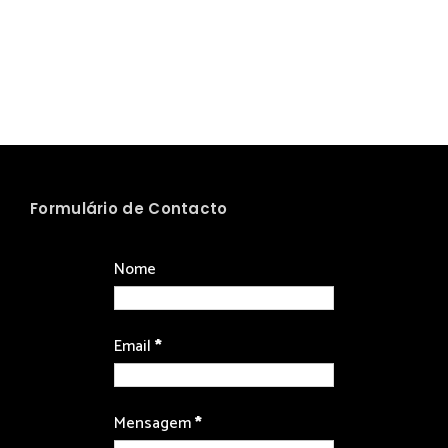
Formulário de Contacto
Nome
Email
*
Mensagem
*