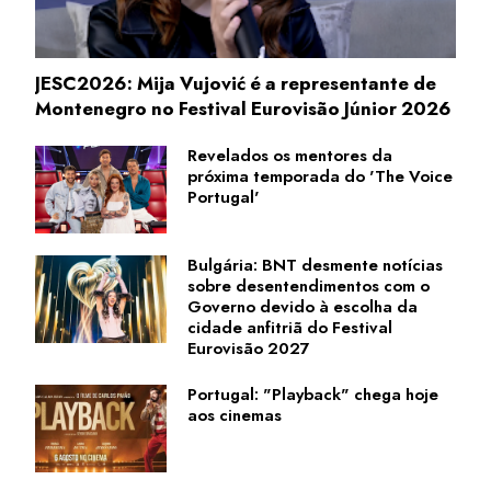
JESC2026: Mija Vujović é a representante de
Montenegro no Festival Eurovisão Júnior 2026
Revelados os mentores da
próxima temporada do 'The Voice
Portugal'
Bulgária: BNT desmente notícias
sobre desentendimentos com o
Governo devido à escolha da
cidade anfitriã do Festival
Eurovisão 2027
Portugal: "Playback" chega hoje
aos cinemas