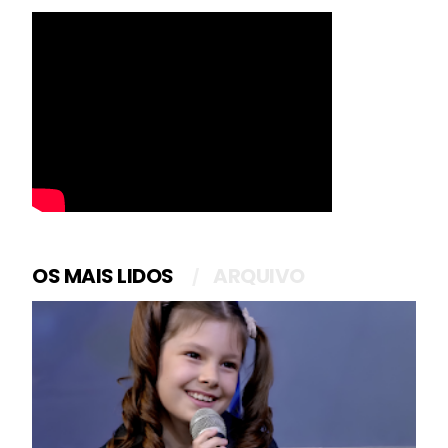
OS MAIS LIDOS
ARQUIVO