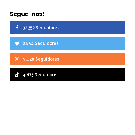
Segue-nos!
32.352 Seguidores
2.854 Seguidores
9.028 Seguidores
4.675 Seguidores