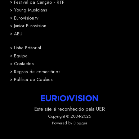
Festival da Canção - RTP
Young Musicians
Eurovision.tv
Junior Eurovision
ABU
Linha Editorial
Equipa
Contactos
Regras de comentários
Política de Cookies
Este site é reconhecido pela UER
Copyright © 2004-2025
Powered by Blogger