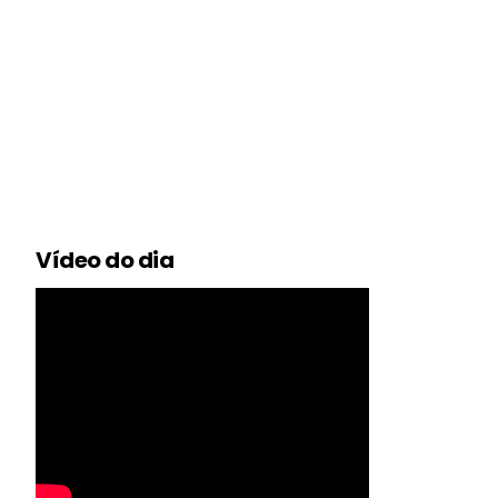
Vídeo do dia