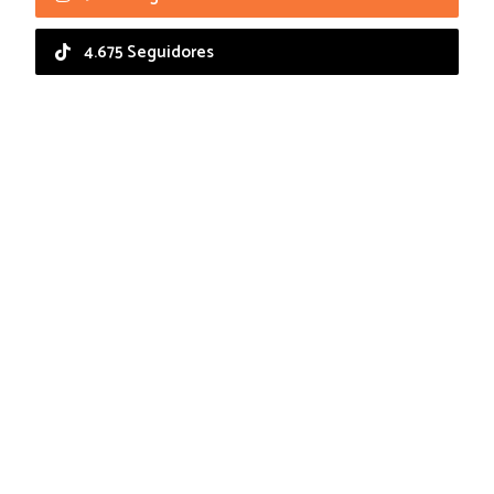
4.675 Seguidores