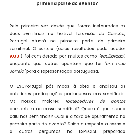
primeira parte do evento?
Pela primeira vez desde que foram instauradas as
duas semifinais no Festival Eurovisão da Canção,
Portugal atuará na primeira parte da primeira
semifinal. O sorteio (cujos resultados pode aceder
AQUI
) foi considerado por muitos como
"equilibrado"
,
enquanto que outros apontam que foi
"um mau
sorteio"
para a representação portuguesa.
O ESCPortugal pôs mãos à obra e analisou as
anteriores participações portuguesas nas semifinais.
Os nossos maiores
fornecedores de pontos
competem na nossa semifinal? Quem é que nunca
caiu nas semifinais? Qual é a taxa de apuramento na
primeira parte do evento? Saiba a resposta a essas e
a outras perguntas no ESPECIAL preparado