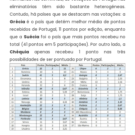
eliminatórias têm sido bastante heterogéneas.
Contudo, há países que se destacam nas votações: a
Grécia
é o país que detém melhor média de pontos
recebidos de Portugal, 11 pontos por edição, enquanto
que a
Suécia
foi o país que mais pontos recebeu no
total (41 pontos em 5 participações). Por outro lado, a
Chéquia
apenas recebeu 1 ponto nas três
possibilidades de ser pontuada por Portugal.