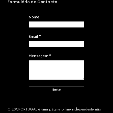
Formulário de Contacto
Nome
Email
*
Mensagem
*
O ESCPORTUGAL é uma página online independente não