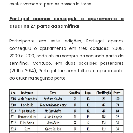
exclusivamente para os nossos leitores.
Portugal apenas conseguiu o apuramento a
atuar na 2.ª parte da semifinal
Participante em sete edições, Portugal apenas
conseguiu o apuramento em três ocasiões: 2008,
2009 e 2010, onde atuou sempre na segunda parte da
semifinal. Contudo, em duas ocasiões posteriores
(2011 e 2014), Portugal também falhou o apuramento
ao atuar na segunda parte.