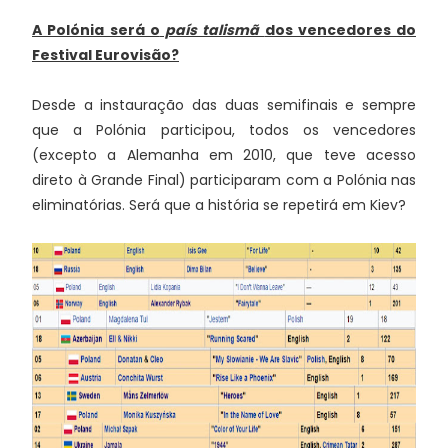
A Polónia será o
país talismã
dos vencedores do
Festival Eurovisão?
Desde a instauração das duas semifinais e sempre
que a Polónia participou, todos os vencedores
(excepto a Alemanha em 2010, que teve acesso
direto à Grande Final) participaram com a Polónia nas
eliminatórias. Será que a história se repetirá em Kiev?