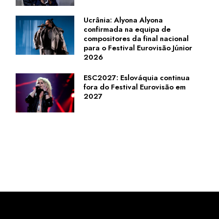
Ucrânia: Alyona Alyona
confirmada na equipa de
compositores da final nacional
para o Festival Eurovisão Júnior
2026
ESC2027: Eslováquia continua
fora do Festival Eurovisão em
2027