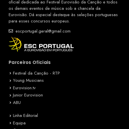
oficial dedicada ao Festival Eurovisão da Canção e todos
os demais eventos de música sob a chancela da
Eurovisão. Dá especial destaque às seleções portuguesas
para esses concursos europeus.
escportugal.geral@gmail.com
Parceiros Oficiais
Festival da Canção - RTP
Young Musicians
Eurovision.tv
Junior Eurovision
ABU
Linha Editorial
Equipa