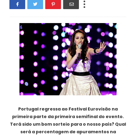
Portugal regressa ao Festival Eurovisão na
primeira parte da primeira semifinal do evento.
Terá sido um bom sorteio para o nosso país? Qual
será a percentagem de apuramentos na