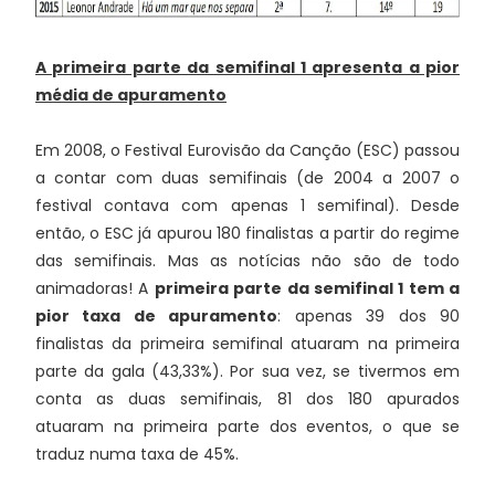
A primeira parte da semifinal 1 apresenta a pior
média de apuramento
Em 2008, o Festival Eurovisão da Canção (ESC) passou
a contar com duas semifinais (de 2004 a 2007 o
festival contava com apenas 1 semifinal). Desde
então, o ESC já apurou 180 finalistas a partir do regime
das semifinais. Mas as notícias não são de todo
animadoras! A
primeira parte da semifinal 1 tem a
pior taxa de apuramento
: apenas 39 dos 90
finalistas da primeira semifinal atuaram na primeira
parte da gala (43,33%). Por sua vez, se tivermos em
conta as duas semifinais, 81 dos 180 apurados
atuaram na primeira parte dos eventos, o que se
traduz numa taxa de 45%.