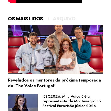
OS MAIS LIDOS
ARQUIVO
Revelados os mentores da próxima temporada
do 'The Voice Portugal'
JESC2026: Mija Vujović é a
representante de Montenegro no
Festival Eurovisão Júnior 2026