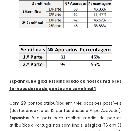
Espanha, Bélgica e Islândia são os nossos maiores
fornecedores de pontos na semifinal 1
Com 28 pontos atribuídos em três ocasiões possíveis
(destacando-se os 12 pontos dados a Filipa Azevedo),
Espanha
é o país com melhor média de pontos
atribuídos a Portugal nas semifinais.
Bélgica
(16 em 3)