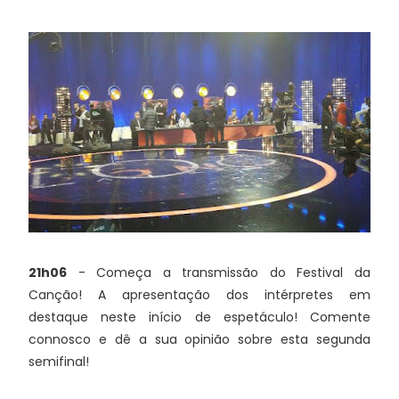
21h06
- Começa a transmissão do Festival da
Canção! A apresentação dos intérpretes em
destaque neste início de espetáculo! Comente
connosco e dê a sua opinião sobre esta segunda
semifinal!