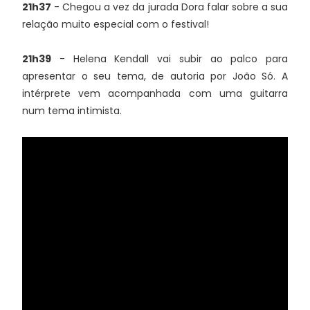
21h37
- Chegou a vez da jurada Dora falar sobre a sua
relação muito especial com o festival!
21h39
- Helena Kendall vai subir ao palco para
apresentar o seu tema, de autoria por João Só. A
intérprete vem acompanhada com uma guitarra
num tema intimista.