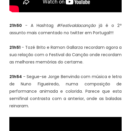
21h50
- A Hashtag
#Festivaldacanção
já é o 2ª
assunto mais comentado no twitter em Portugal!!!
21h51
- Tozé Brito e Ramon Gallarza recordam agora a
sua relação com o Festival da Canção onde recordam
as melhores memórias do certame.
21h54
- Segue-se Jorge Benvinda com música e letra
de Nuno Figueiredo, numa composição de
performance animada e colorida. Parece que esta
semifinal contrasta com a anterior, onde as baladas
reinaram.