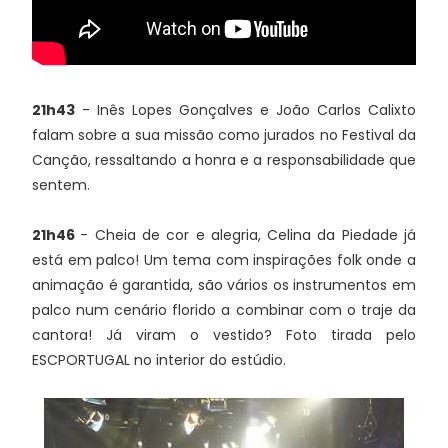
21h43
- Inês Lopes Gonçalves e João Carlos Calixto
falam sobre a sua missão como jurados no Festival da
Canção, ressaltando a honra e a responsabilidade que
sentem.
21h46
- Cheia de cor e alegria, Celina da Piedade já
está em palco! Um tema com inspirações folk onde a
animação é garantida, são vários os instrumentos em
palco num cenário florido a combinar com o traje da
cantora! Já viram o vestido? Foto tirada pelo
ESCPORTUGAL no interior do estúdio.