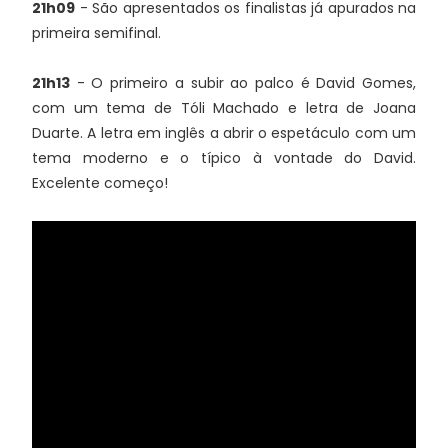
21h09
- São apresentados os finalistas já apurados na
primeira semifinal.
21h13
- O primeiro a subir ao palco é David Gomes,
com um tema de Tóli Machado e letra de Joana
Duarte. A letra em inglês a abrir o espetáculo com um
tema moderno e o típico à vontade do David.
Excelente começo!