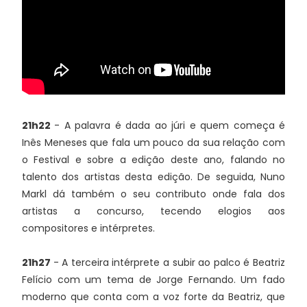
21h22
- A palavra é dada ao júri e quem começa é
Inês Meneses que fala um pouco da sua relação com
o Festival e sobre a edição deste ano, falando no
talento dos artistas desta edição. De seguida, Nuno
Markl dá também o seu contributo onde fala dos
artistas a concurso, tecendo elogios aos
compositores e intérpretes.
21h27
- A terceira intérprete a subir ao palco é Beatriz
Felício com um tema de Jorge Fernando. Um fado
moderno que conta com a voz forte da Beatriz, que