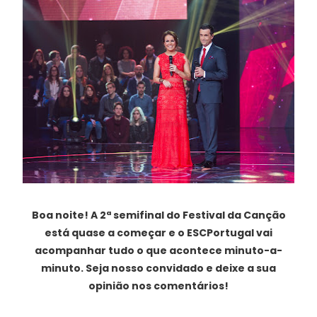
Boa noite! A 2ª semifinal do Festival da Canção
está quase a começar e o ESCPortugal vai
acompanhar tudo o que acontece minuto-a-
minuto. Seja nosso convidado e deixe a sua
opinião nos comentários!