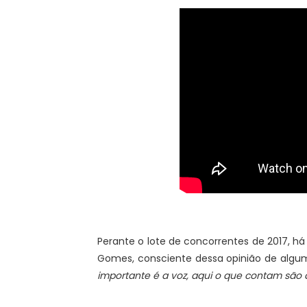
Perante o lote de concorrentes de 2017, há
Gomes, consciente dessa opinião de algu
importante é a voz, aqui o que contam são 