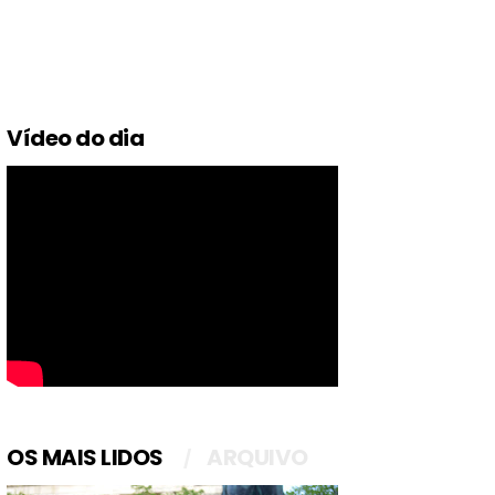
Vídeo do dia
OS MAIS LIDOS
ARQUIVO