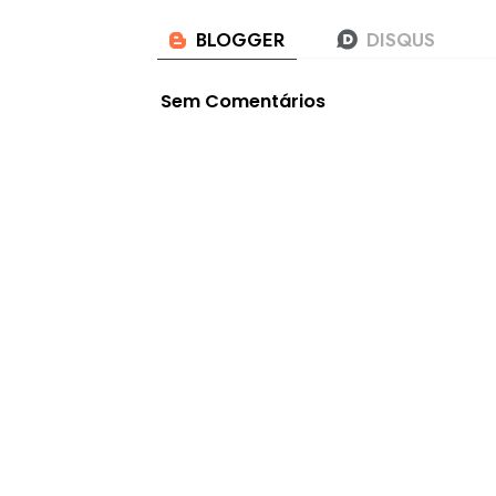
Sem Comentários