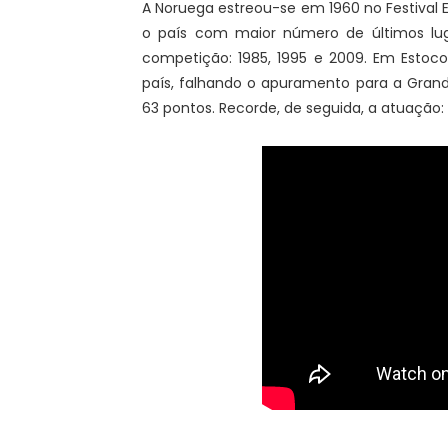
A Noruega estreou-se em 1960 no Festival E
o país com maior número de últimos lu
competição: 1985, 1995 e 2009. Em Estoco
país, falhando o apuramento para a Grand
63 pontos. Recorde, de seguida, a atuação: