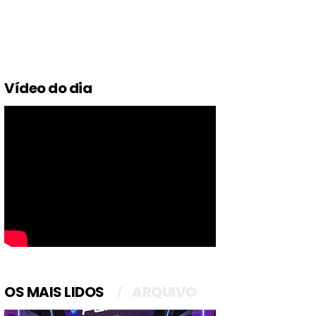
Vídeo do dia
OS MAIS LIDOS
ARQUIVO