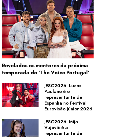
Revelados os mentores da próxima
temporada do 'The Voice Portugal'
JESC2026: Lucas
Paulano é o
representante de
Espanha no Festival
Eurovisão Júnior 2026
JESC2026: Mija
Vujović é a
representante de