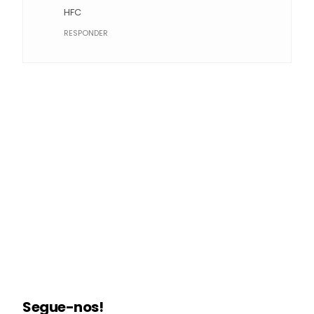
HFC
RESPONDER
Segue-nos!