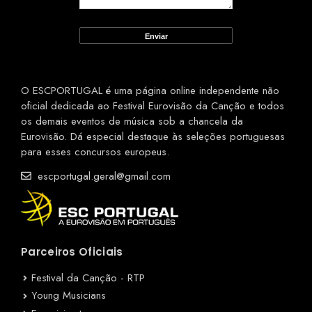
O ESCPORTUGAL é uma página online independente não
oficial dedicada ao Festival Eurovisão da Canção e todos
os demais eventos de música sob a chancela da
Eurovisão. Dá especial destaque às seleções portuguesas
para esses concursos europeus.
escportugal.geral@gmail.com
Parceiros Oficiais
Festival da Canção - RTP
Young Musicians