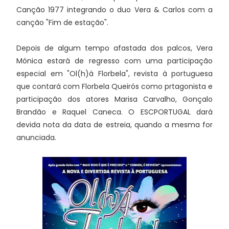
Canção 1977 integrando o duo Vera & Carlos com a
canção "Fim de estação".
Depois de algum tempo afastada dos palcos, Vera
Mónica estará de regresso com uma participação
especial em "Ol(h)á Florbela", revista à portuguesa
que contará com Florbela Queirós como prtagonista e
participação dos atores Marisa Carvalho, Gonçalo
Brandão e Raquel Caneca. O ESCPORTUGAL dará
devida nota da data de estreia, quando a mesma for
anunciada.