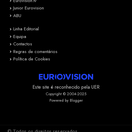
Eurovision.tv
Junior Eurovision
ABU
Linha Editorial
Equipa
Contactos
Regras de comentários
Política de Cookies
Este site é reconhecido pela UER
Copyright © 2004-2025
Powered by Blogger
© Todos os direitos reservados