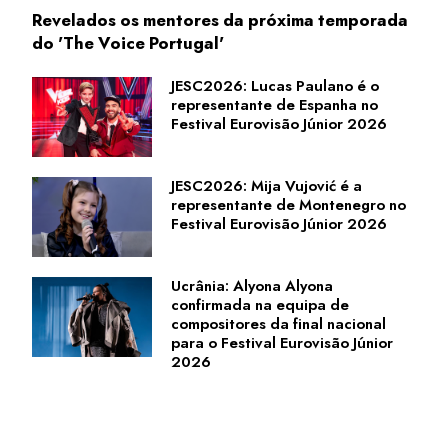
Revelados os mentores da próxima temporada
do 'The Voice Portugal'
JESC2026: Lucas Paulano é o
representante de Espanha no
Festival Eurovisão Júnior 2026
JESC2026: Mija Vujović é a
representante de Montenegro no
Festival Eurovisão Júnior 2026
Ucrânia: Alyona Alyona
confirmada na equipa de
compositores da final nacional
para o Festival Eurovisão Júnior
2026