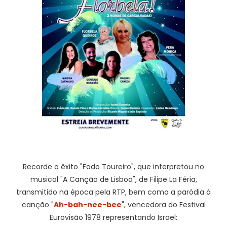
Recorde o êxito "Fado Toureiro", que interpretou no
musical "A Canção de Lisboa", de Filipe La Féria,
transmitido na época pela RTP, bem como a paródia à
canção "
Ah-bah-nee-bee
", vencedora do Festival
Eurovisão 1978 representando Israel: