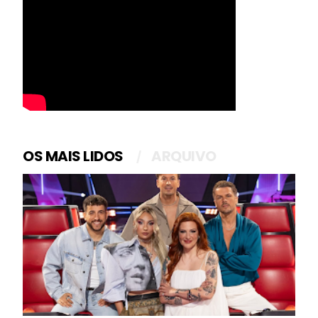
OS MAIS LIDOS
ARQUIVO