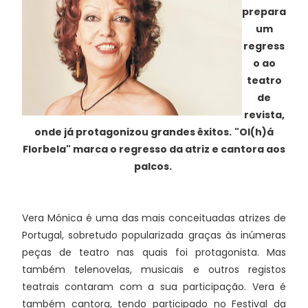
prepara
um
regress
o ao
teatro
de
revista,
onde já protagonizou grandes êxitos.
"Ol(h)á
Florbela" marca o regresso da atriz e cantora aos
palcos.
Vera Mónica é uma das mais conceituadas atrizes de
Portugal, sobretudo popularizada graças às inúmeras
peças de teatro nas quais foi protagonista. Mas
também telenovelas, musicais e outros registos
teatrais contaram com a sua participação. Vera é
também cantora, tendo participado no Festival da