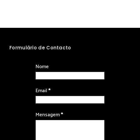
Formulário de Contacto
Nome
Email
*
Mensagem
*