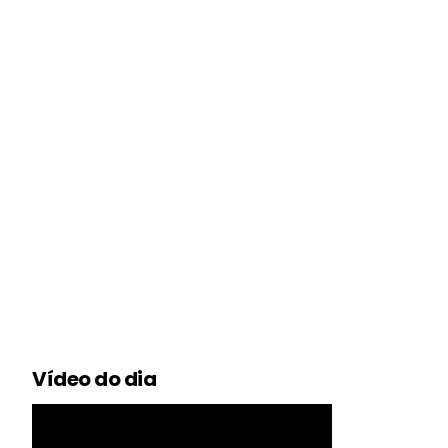
Vídeo do dia