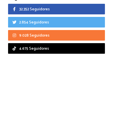
32.352 Seguidores
2.854 Seguidores
9.028 Seguidores
4.675 Seguidores